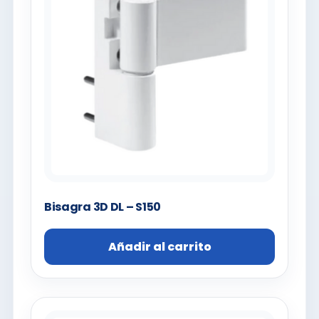
Bisagra 3D DL – S150
Añadir al carrito