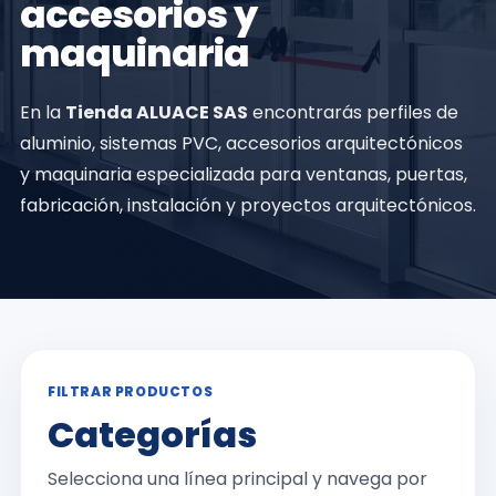
accesorios y
maquinaria
En la
Tienda ALUACE SAS
encontrarás perfiles de
aluminio, sistemas PVC, accesorios arquitectónicos
y maquinaria especializada para ventanas, puertas,
fabricación, instalación y proyectos arquitectónicos.
FILTRAR PRODUCTOS
Categorías
Selecciona una línea principal y navega por