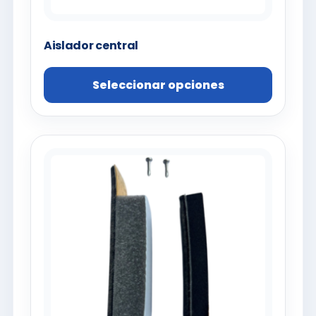
Aislador central
Seleccionar opciones