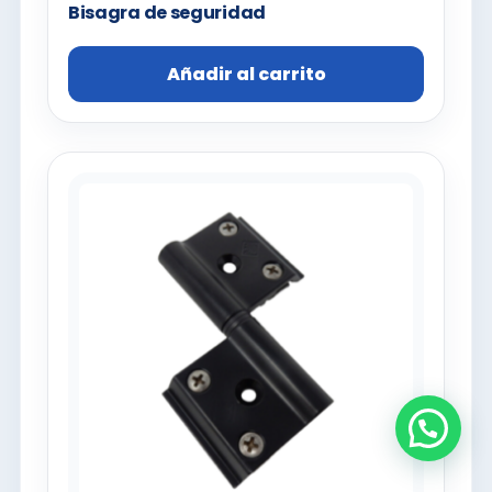
Bisagra de seguridad
Añadir al carrito