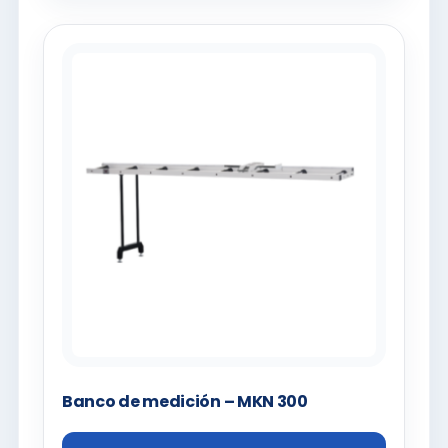
Banco de medición – MKN 300