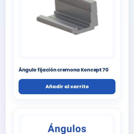
Ángulo fijación cremona Koncept 70
Añadir al carrito