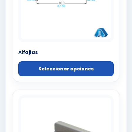
Alfajías
Seleccionar opciones