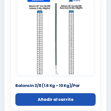
Balancin 3/8 (1.6 Kg – 10 Kg)/Par
Añadir al carrito