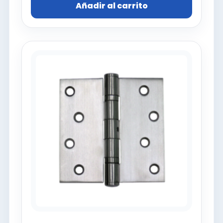
Añadir al carrito