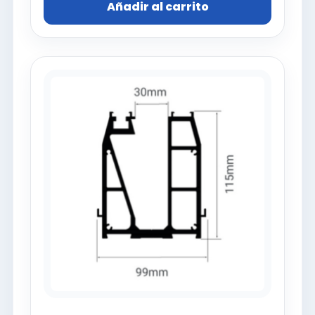
Añadir al carrito