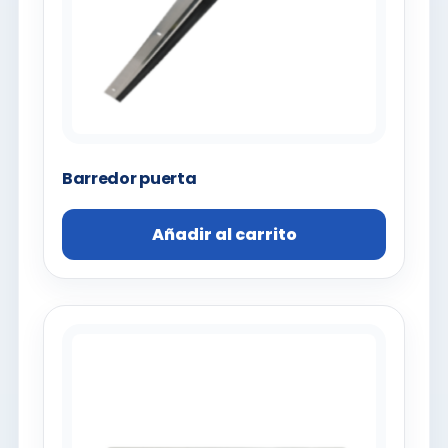
Barredor puerta
Añadir al carrito