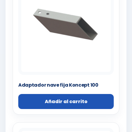
Adaptador nave fija Koncept 100
Añadir al carrito