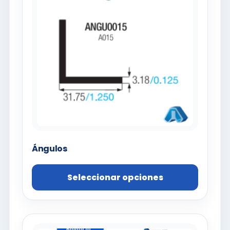
Ángulos
Seleccionar opciones