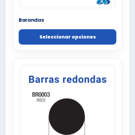
Barandas
Seleccionar opciones