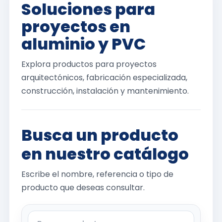
Soluciones para
proyectos en
aluminio y PVC
Explora productos para proyectos
arquitectónicos, fabricación especializada,
construcción, instalación y mantenimiento.
Busca un producto
en nuestro catálogo
Escribe el nombre, referencia o tipo de
producto que deseas consultar.