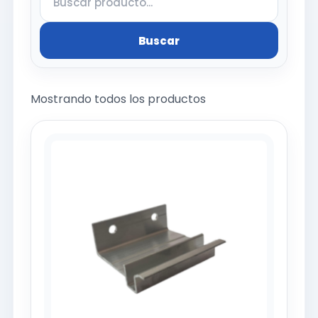
Buscar
Mostrando todos los productos