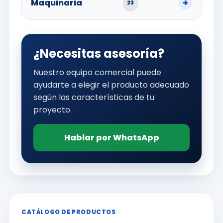
Maquinaria
23
¿Necesitas asesoría?
Nuestro equipo comercial puede
ayudarte a elegir el producto adecuado
según las características de tu
proyecto.
Hablar por WhatsApp
CATÁLOGO DE PRODUCTOS