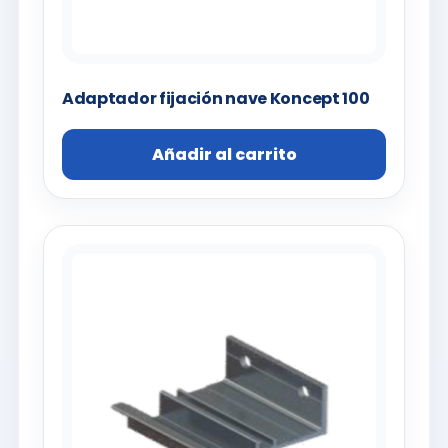
Adaptador fijación nave Koncept 100
Añadir al carrito