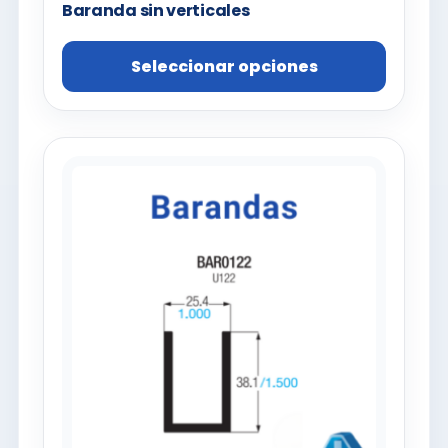
Baranda sin verticales
Seleccionar opciones