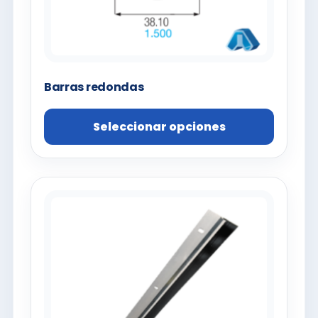
Barras redondas
Seleccionar opciones