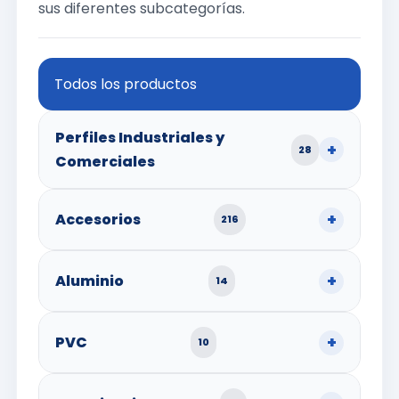
sus diferentes subcategorías.
Todos los productos
Perfiles Industriales y
28
Comerciales
Accesorios
216
Aluminio
14
PVC
10