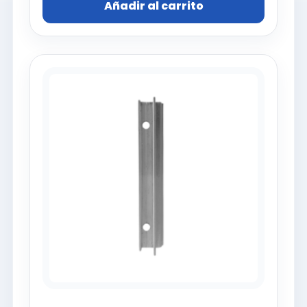
Añadir al carrito