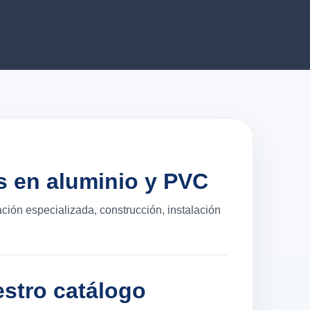
s en aluminio y PVC
ación especializada, construcción, instalación
stro catálogo