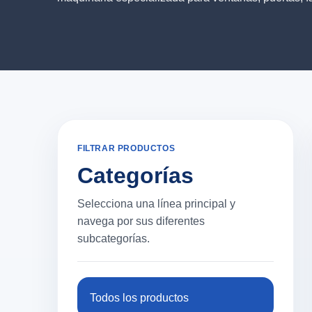
FILTRAR PRODUCTOS
Categorías
Selecciona una línea principal y
navega por sus diferentes
subcategorías.
Todos los productos