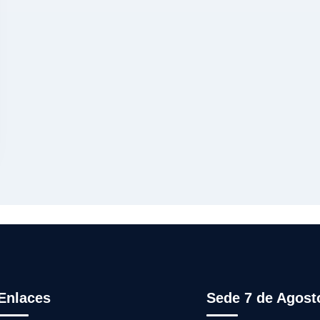
Enlaces
Sede 7 de Agost