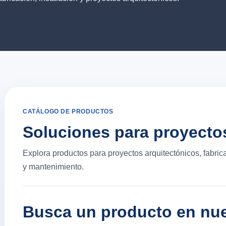
CATÁLOGO DE PRODUCTOS
Soluciones para proyecto
Explora productos para proyectos arquitectónicos, fabric
y mantenimiento.
Busca un producto en nue