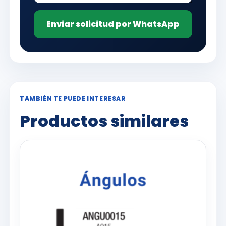
Enviar solicitud por WhatsApp
TAMBIÉN TE PUEDE INTERESAR
Productos similares