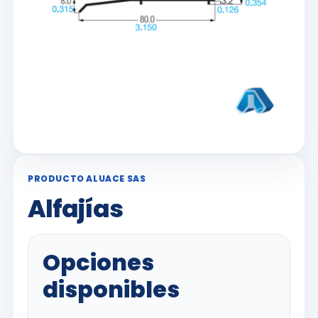
PRODUCTO ALUACE SAS
Alfajías
Opciones
disponibles