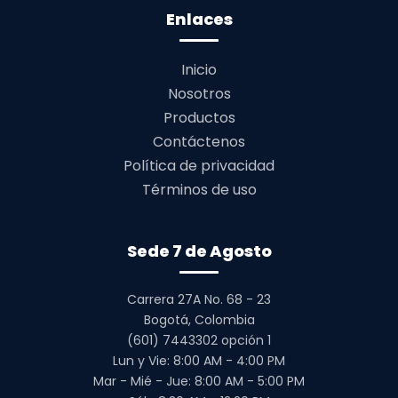
Enlaces
Inicio
Nosotros
Productos
Contáctenos
Política de privacidad
Términos de uso
Sede 7 de Agosto
Carrera 27A No. 68 - 23
Bogotá, Colombia
(601) 7443302 opción 1
Lun y Vie: 8:00 AM - 4:00 PM
Mar - Mié - Jue: 8:00 AM - 5:00 PM