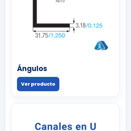
Ángulos
Ver producto