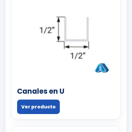
Canales en U
Ver producto