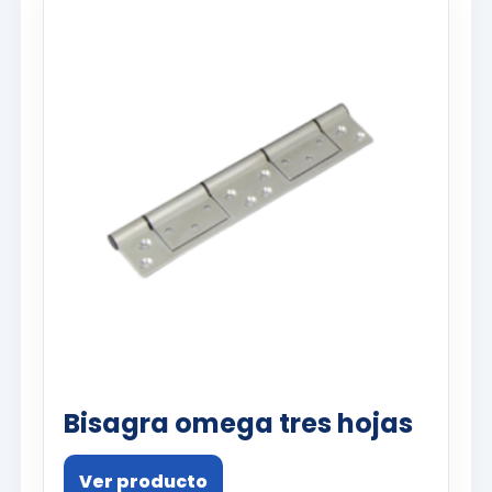
Bisagra omega tres hojas
Ver producto