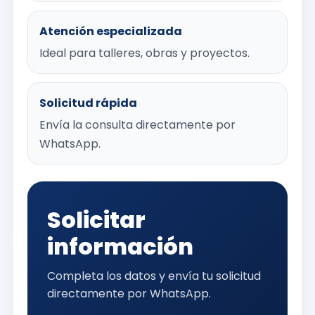
Atención especializada
Ideal para talleres, obras y proyectos.
Solicitud rápida
Envía la consulta directamente por
WhatsApp.
Solicitar
información
Completa los datos y envía tu solicitud
directamente por WhatsApp.