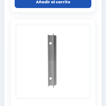
Añadir al carrito