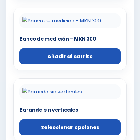
Banco de medición – MKN 300
Añadir al carrito
Baranda sin verticales
Seleccionar opciones