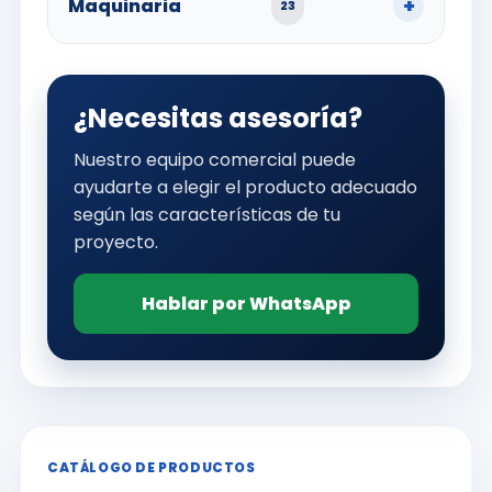
Maquinaria
23
¿Necesitas asesoría?
Nuestro equipo comercial puede
ayudarte a elegir el producto adecuado
según las características de tu
proyecto.
Hablar por WhatsApp
CATÁLOGO DE PRODUCTOS