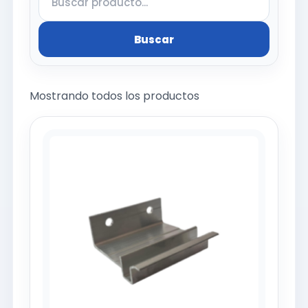
Buscar
Mostrando todos los productos