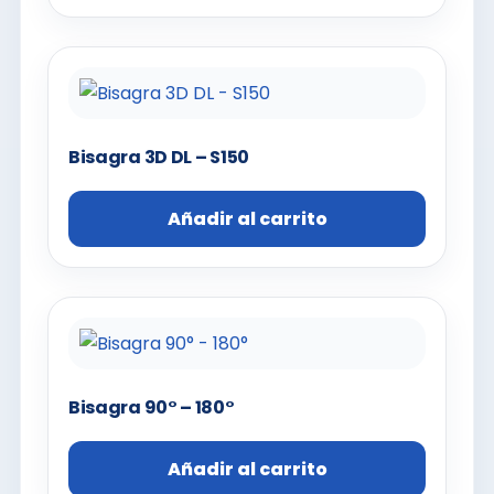
Bisagra 3D DL – S150
Añadir al carrito
Bisagra 90° – 180°
Añadir al carrito