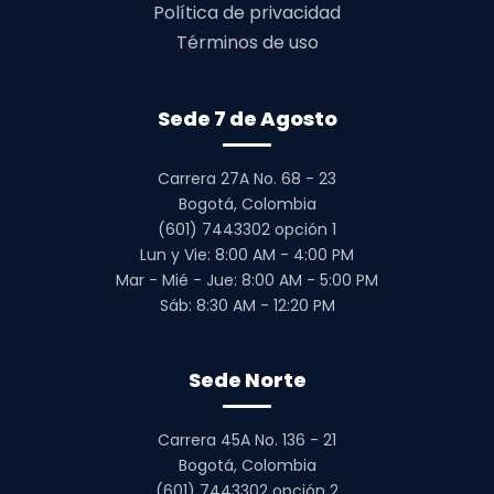
Política de privacidad
Términos de uso
Sede 7 de Agosto
Carrera 27A No. 68 - 23
Bogotá, Colombia
(601) 7443302 opción 1
Lun y Vie: 8:00 AM - 4:00 PM
Mar - Mié - Jue: 8:00 AM - 5:00 PM
Sáb: 8:30 AM - 12:20 PM
Sede Norte
Carrera 45A No. 136 - 21
Bogotá, Colombia
(601) 7443302 opción 2