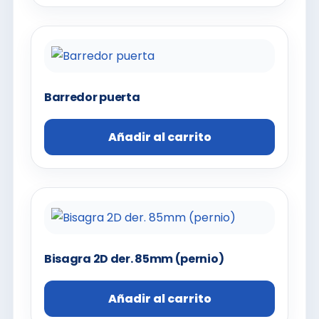
Barredor puerta
Añadir al carrito
Bisagra 2D der. 85mm (pernio)
Añadir al carrito