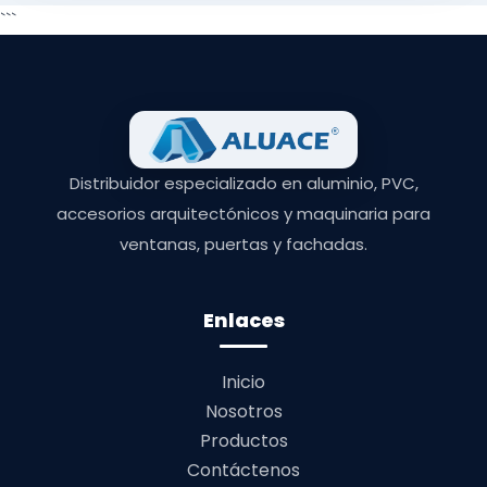
```
Distribuidor especializado en aluminio, PVC,
accesorios arquitectónicos y maquinaria para
ventanas, puertas y fachadas.
Enlaces
Inicio
Nosotros
Productos
Contáctenos