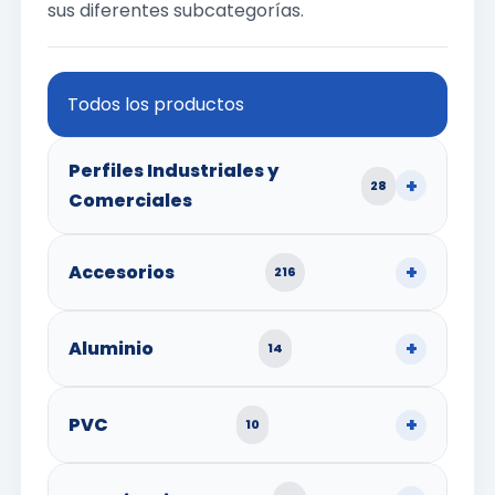
sus diferentes subcategorías.
Todos los productos
Perfiles Industriales y
28
Comerciales
Accesorios
216
Aluminio
14
PVC
10