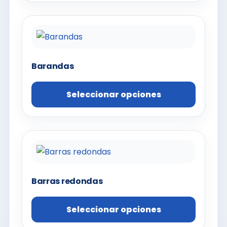
Barandas
Seleccionar opciones
Barras redondas
Seleccionar opciones