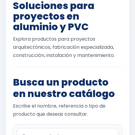
Soluciones para
proyectos en
aluminio y PVC
Explora productos para proyectos
arquitectónicos, fabricación especializada,
construcción, instalación y mantenimiento.
Busca un producto
en nuestro catálogo
Escribe el nombre, referencia o tipo de
producto que deseas consultar.