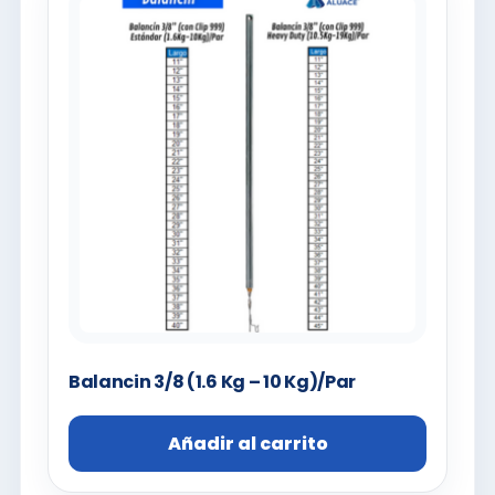
Balancin 3/8 (1.6 Kg – 10 Kg)/Par
Añadir al carrito