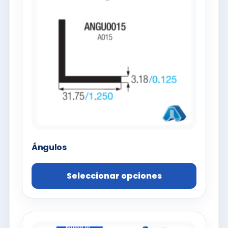
Ángulos
Seleccionar opciones