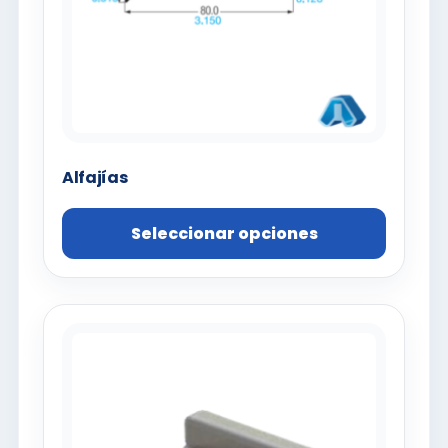
Alfajías
Seleccionar opciones