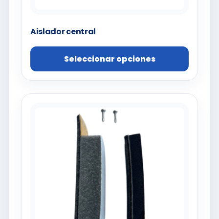
Aislador central
Seleccionar opciones