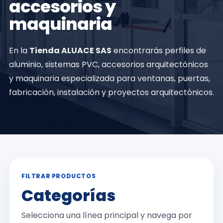
accesorios y
maquinaria
En la
Tienda ALUACE SAS
encontrarás perfiles de
aluminio, sistemas PVC, accesorios arquitectónicos
y maquinaria especializada para ventanas, puertas,
fabricación, instalación y proyectos arquitectónicos.
FILTRAR PRODUCTOS
Categorías
Selecciona una línea principal y navega por