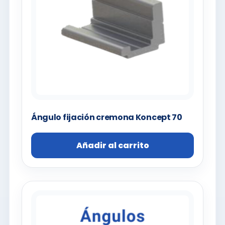
Ángulo fijación cremona Koncept 70
Añadir al carrito