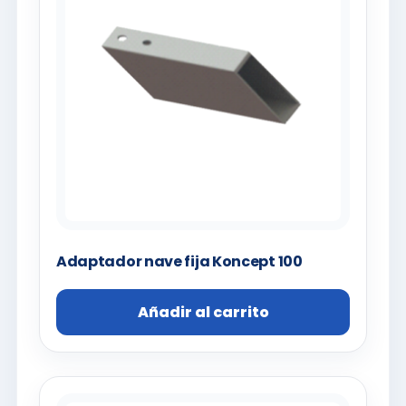
Adaptador nave fija Koncept 100
Añadir al carrito