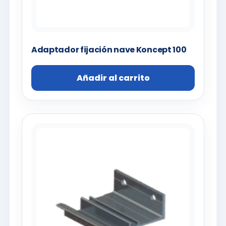
Adaptador fijación nave Koncept 100
Añadir al carrito