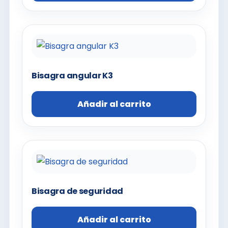
Bisagra angular K3
Añadir al carrito
Bisagra de seguridad
Añadir al carrito