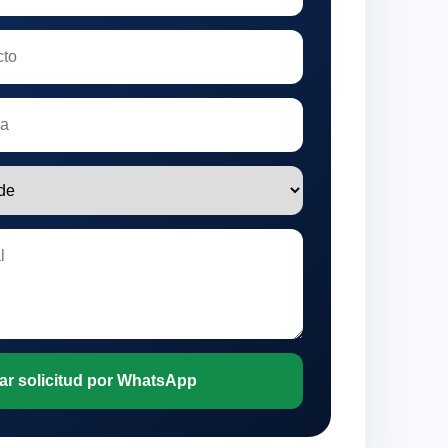
ar solicitud por WhatsApp