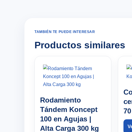
TAMBIÉN TE PUEDE INTERESAR
Productos similares
Co
Rodamiento
ce
Tándem Koncept
70
100 en Agujas |
V
Alta Carga 300 kg