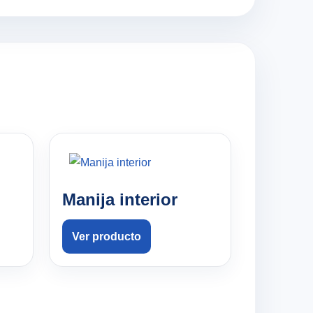
Manija interior
Ver producto