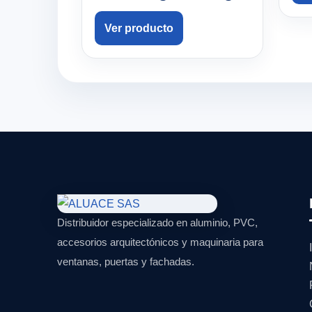
Ver producto
Distribuidor especializado en aluminio, PVC,
accesorios arquitectónicos y maquinaria para
ventanas, puertas y fachadas.