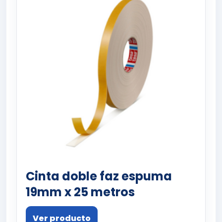
Cinta doble faz espuma
19mm x 25 metros
Ver producto