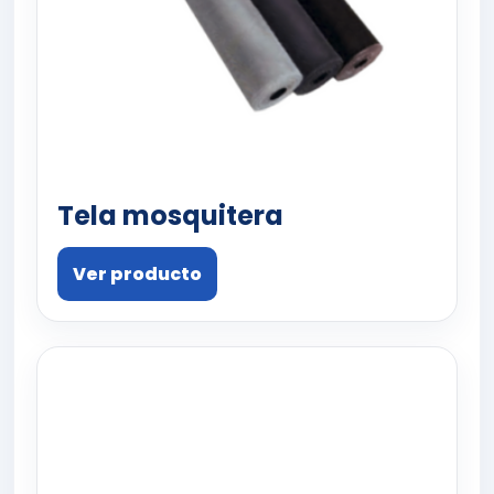
Tela mosquitera
Ver producto