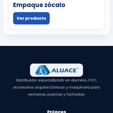
Empaque zócalo
Ver producto
Distribuidor especializado en aluminio, PVC,
accesorios arquitectónicos y maquinaria para
ventanas, puertas y fachadas.
Enlaces