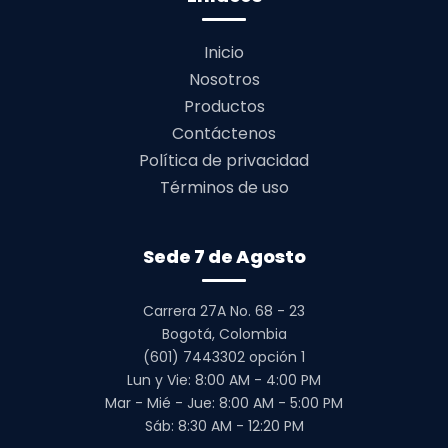
Inicio
Nosotros
Productos
Contáctenos
Política de privacidad
Términos de uso
Sede 7 de Agosto
Carrera 27A No. 68 - 23
Bogotá, Colombia
(601) 7443302 opción 1
Lun y Vie: 8:00 AM - 4:00 PM
Mar - Mié - Jue: 8:00 AM - 5:00 PM
Sáb: 8:30 AM - 12:20 PM