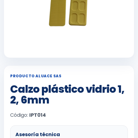
PRODUCTO ALUACE SAS
Calzo plástico vidrio 1,
2, 6mm
Código:
IPT014
Asesoría técnica