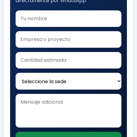
directamente por WhatsApp.