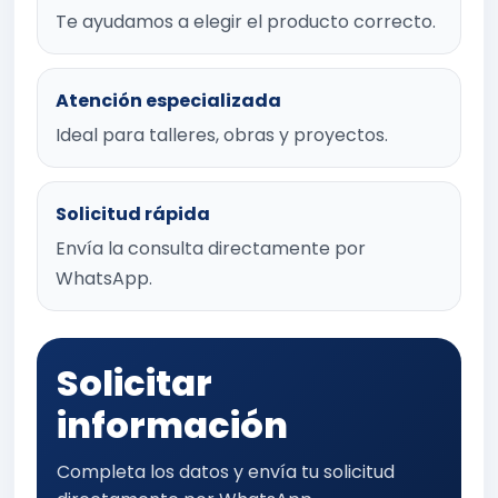
Te ayudamos a elegir el producto correcto.
Atención especializada
Ideal para talleres, obras y proyectos.
Solicitud rápida
Envía la consulta directamente por
WhatsApp.
Solicitar
información
Completa los datos y envía tu solicitud