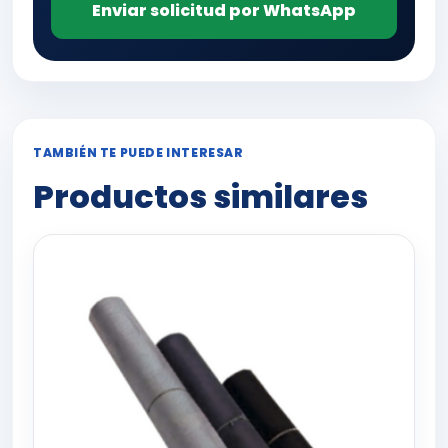
Enviar solicitud por WhatsApp
TAMBIÉN TE PUEDE INTERESAR
Productos similares