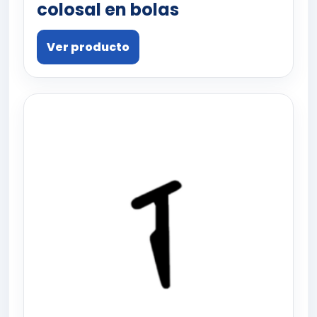
colosal en bolas
Ver producto