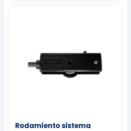
Rodamiento sistema