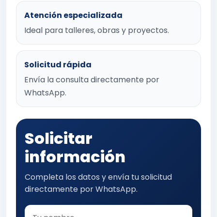
Atención especializada
Ideal para talleres, obras y proyectos.
Solicitud rápida
Envía la consulta directamente por
WhatsApp.
Solicitar
información
Completa los datos y envía tu solicitud
directamente por WhatsApp.