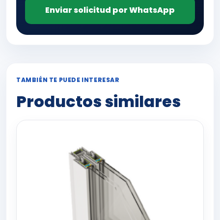
Enviar solicitud por WhatsApp
TAMBIÉN TE PUEDE INTERESAR
Productos similares