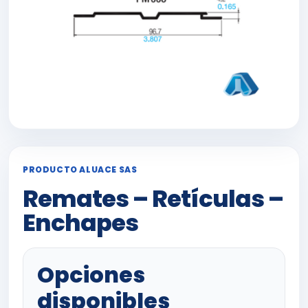
PRODUCTO ALUACE SAS
Remates – Retículas –
Enchapes
Opciones
disponibles