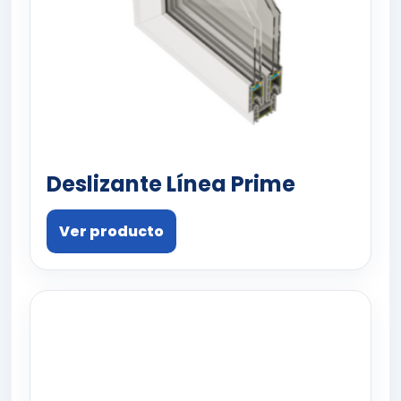
Deslizante Línea Prime
Ver producto