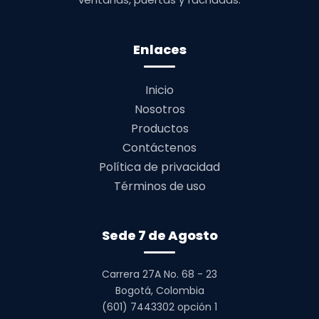
Enlaces
Inicio
Nosotros
Productos
Contáctenos
Política de privacidad
Términos de uso
Sede 7 de Agosto
Carrera 27A No. 68 - 23
Bogotá, Colombia
(601) 7443302 opción 1