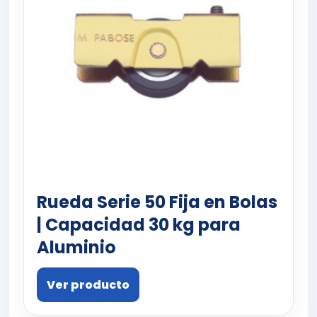
Rueda Serie 50 Fija en Bolas
| Capacidad 30 kg para
Aluminio
Ver producto