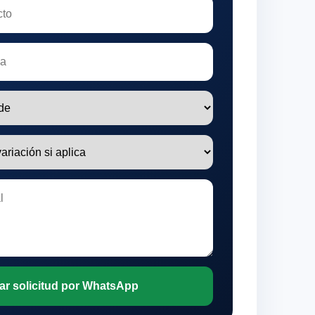
ar solicitud por WhatsApp