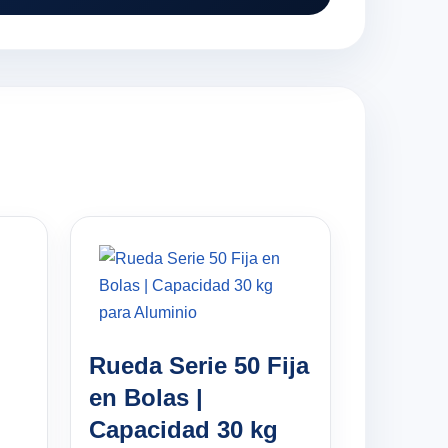
Rueda Serie 50 Fija
en Bolas |
Capacidad 30 kg