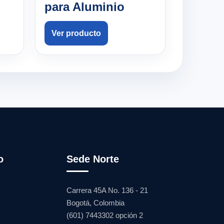
para Aluminio
Ver producto
o
Sede Norte
Carrera 45A No. 136 - 21
Bogotá, Colombia
(601) 7443302 opción 2