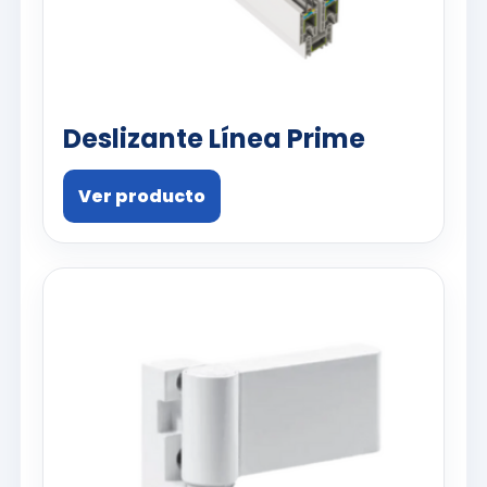
Deslizante Línea Prime
Ver producto