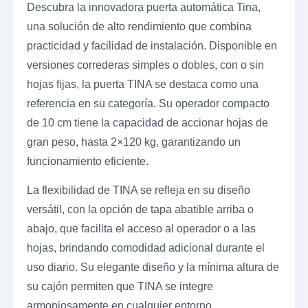
Descubra la innovadora puerta automática Tina,
una solución de alto rendimiento que combina
practicidad y facilidad de instalación. Disponible en
versiones correderas simples o dobles, con o sin
hojas fijas, la puerta TINA se destaca como una
referencia en su categoría. Su operador compacto
de 10 cm tiene la capacidad de accionar hojas de
gran peso, hasta 2×120 kg, garantizando un
funcionamiento eficiente.
La flexibilidad de TINA se refleja en su diseño
versátil, con la opción de tapa abatible arriba o
abajo, que facilita el acceso al operador o a las
hojas, brindando comodidad adicional durante el
uso diario. Su elegante diseño y la mínima altura de
su cajón permiten que TINA se integre
armoniosamente en cualquier entorno.