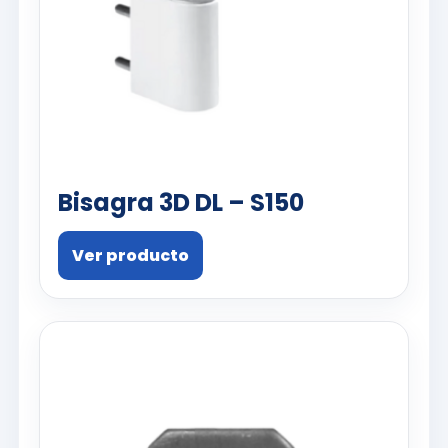
Bisagra 3D DL – S150
Ver producto