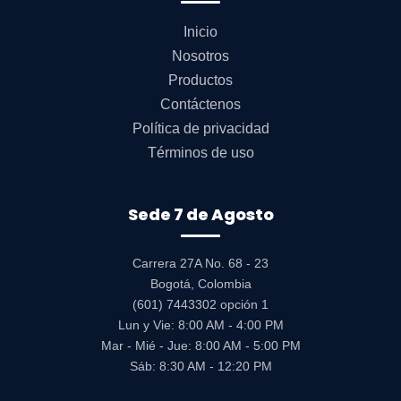
Inicio
Nosotros
Productos
Contáctenos
Política de privacidad
Términos de uso
Sede 7 de Agosto
Carrera 27A No. 68 - 23
Bogotá, Colombia
(601) 7443302 opción 1
Lun y Vie: 8:00 AM - 4:00 PM
Mar - Mié - Jue: 8:00 AM - 5:00 PM
Sáb: 8:30 AM - 12:20 PM