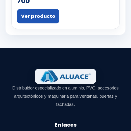
700
Ver producto
Distribuidor especializado en aluminio, PVC, accesorios
arquitectónicos y maquinaria para ventanas, puertas y
fachadas.
Enlaces