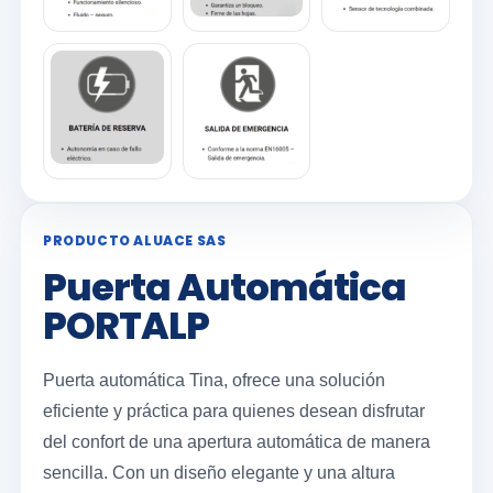
PRODUCTO ALUACE SAS
Puerta Automática
PORTALP
Puerta automática Tina, ofrece una solución
eficiente y práctica para quienes desean disfrutar
del confort de una apertura automática de manera
sencilla. Con un diseño elegante y una altura