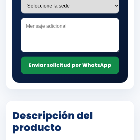
Enviar solicitud por WhatsApp
Descripción del
producto