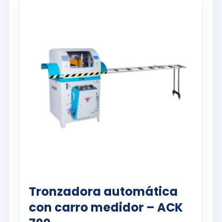
Tronzadora automática
con carro medidor – ACK