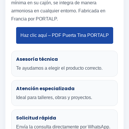
mínima en su cajón, se integra de manera
armoniosa en cualquier entorno. Fabricada en
Francia por PORTALP.
Haz clic aquí – PDF Puerta Tina PORTALP
Asesoría técnica
Te ayudamos a elegir el producto correcto.
Atención especializada
Ideal para talleres, obras y proyectos.
Solicitud rápida
Envía la consulta directamente por WhatsApp.