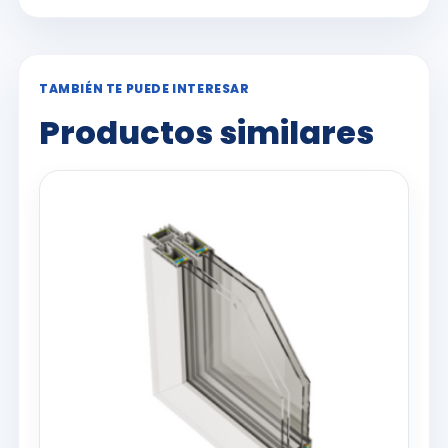
TAMBIÉN TE PUEDE INTERESAR
Productos similares