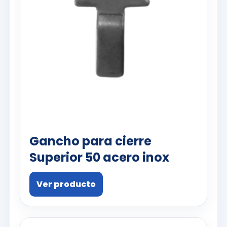
Gancho para cierre
Superior 50 acero inox
Ver producto