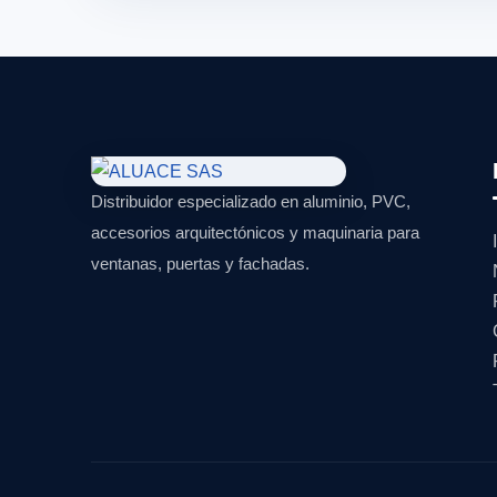
Distribuidor especializado en aluminio, PVC,
accesorios arquitectónicos y maquinaria para
ventanas, puertas y fachadas.