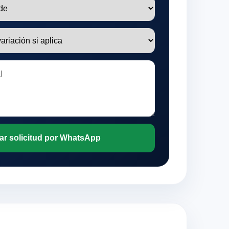
ar solicitud por WhatsApp