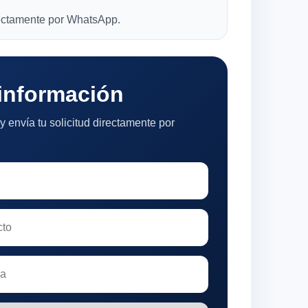
rectamente por WhatsApp.
 información
y envía tu solicitud directamente por