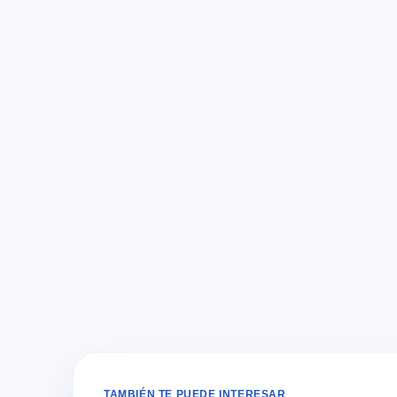
TAMBIÉN TE PUEDE INTERESAR