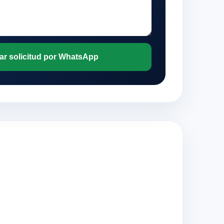
ar solicitud por WhatsApp