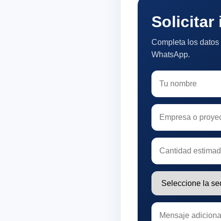
Solicitar
Completa los datos 
WhatsApp.