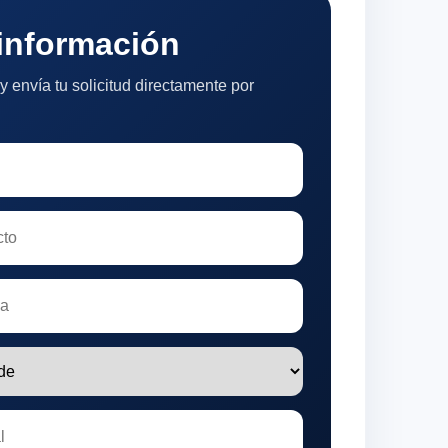
 información
y envía tu solicitud directamente por