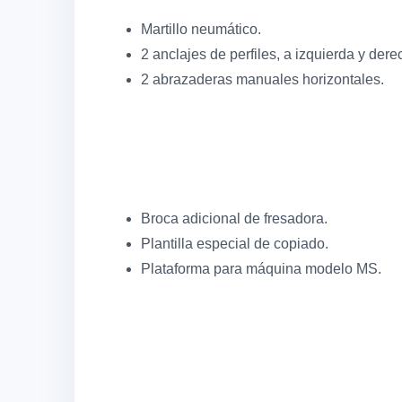
Martillo neumático.
2 anclajes de perfiles, a izquierda y dere
2 abrazaderas manuales horizontales.
Broca adicional de fresadora.
Plantilla especial de copiado.
Plataforma para máquina modelo MS.