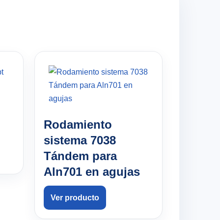
Rodamiento
sistema 7038
Tándem para
Aln701 en agujas
Ver producto