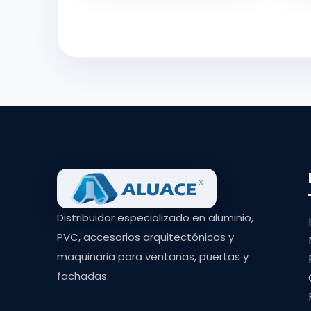
Distribuidor especializado en aluminio,
PVC, accesorios arquitectónicos y
maquinaria para ventanas, puertas y
fachadas.