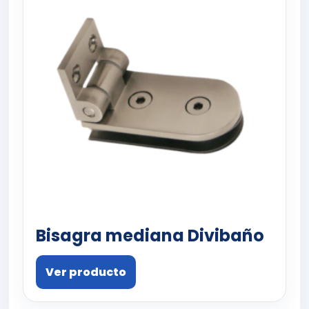
Bisagra mediana Divibaño
Ver producto