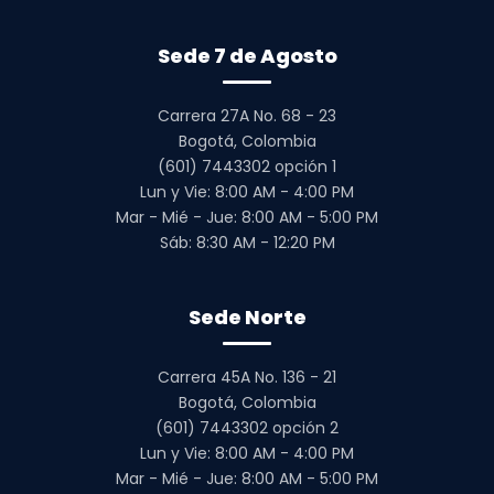
Sede 7 de Agosto
Carrera 27A No. 68 - 23
Bogotá, Colombia
(601) 7443302 opción 1
Lun y Vie: 8:00 AM - 4:00 PM
Mar - Mié - Jue: 8:00 AM - 5:00 PM
Sáb: 8:30 AM - 12:20 PM
Sede Norte
Carrera 45A No. 136 - 21
Bogotá, Colombia
(601) 7443302 opción 2
Lun y Vie: 8:00 AM - 4:00 PM
Mar - Mié - Jue: 8:00 AM - 5:00 PM