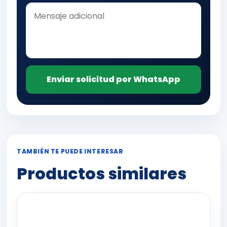
Enviar solicitud por WhatsApp
TAMBIÉN TE PUEDE INTERESAR
Productos similares