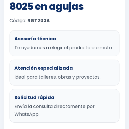
8025 en agujas
Código:
RGT203A
Asesoría técnica
Te ayudamos a elegir el producto correcto.
Atención especializada
Ideal para talleres, obras y proyectos.
Solicitud rápida
Envía la consulta directamente por
WhatsApp.