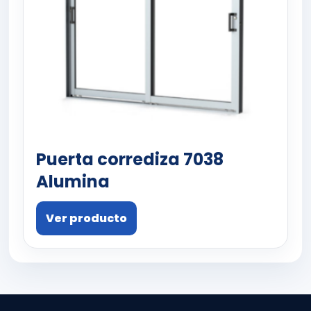
Puerta corrediza 7038
Alumina
Ver producto