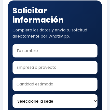
Solicitar
información
Completa los datos y envía tu solicitud
directamente por WhatsApp.