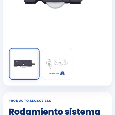
PRODUCTO ALUACE SAS
Rodamiento sistema