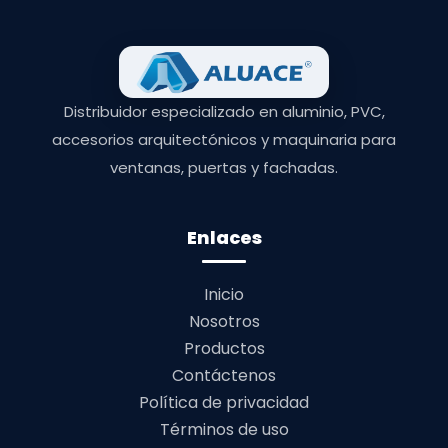
Distribuidor especializado en aluminio, PVC,
accesorios arquitectónicos y maquinaria para
ventanas, puertas y fachadas.
Enlaces
Inicio
Nosotros
Productos
Contáctenos
Política de privacidad
Términos de uso