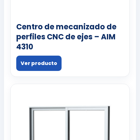
Centro de mecanizado de
perfiles CNC de ejes – AIM
4310
Ver producto