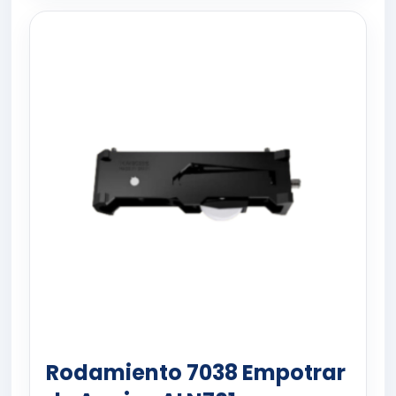
Rodamiento 7038 Empotrar