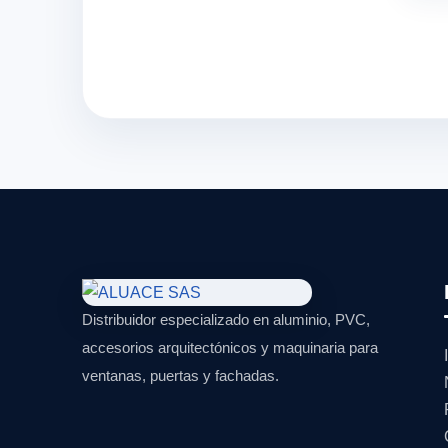
Distribuidor especializado en aluminio, PVC,
accesorios arquitectónicos y maquinaria para
ventanas, puertas y fachadas.