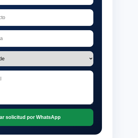
ar solicitud por WhatsApp