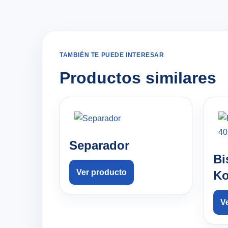
TAMBIÉN TE PUEDE INTERESAR
Productos similares
Separador
Bi
Ver producto
Ko
V