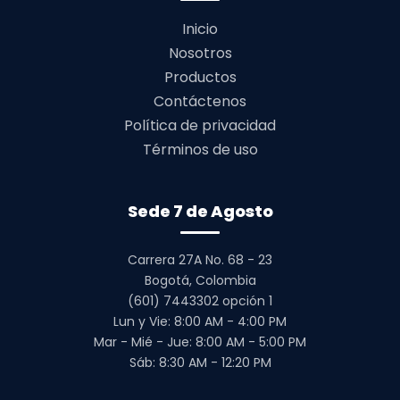
Inicio
Nosotros
Productos
Contáctenos
Política de privacidad
Términos de uso
Sede 7 de Agosto
Carrera 27A No. 68 - 23
Bogotá, Colombia
(601) 7443302 opción 1
Lun y Vie: 8:00 AM - 4:00 PM
Mar - Mié - Jue: 8:00 AM - 5:00 PM
Sáb: 8:30 AM - 12:20 PM