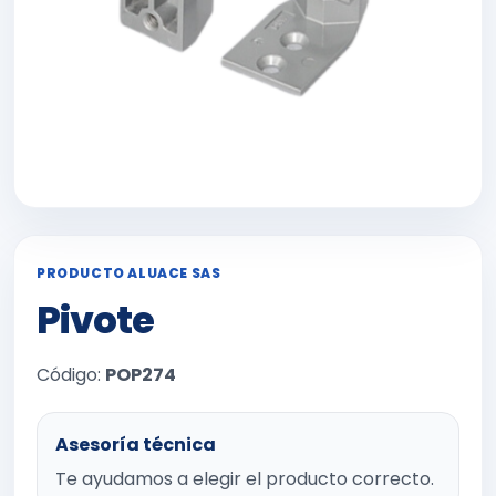
PRODUCTO ALUACE SAS
Pivote
Código:
POP274
Asesoría técnica
Te ayudamos a elegir el producto correcto.