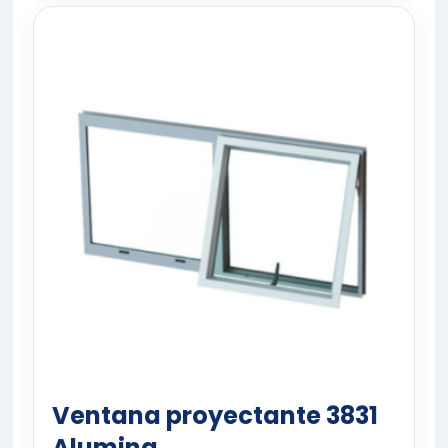
Ventana proyectante 3831
Alumina