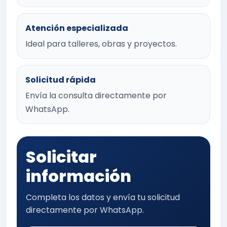
Atención especializada
Ideal para talleres, obras y proyectos.
Solicitud rápida
Envía la consulta directamente por
WhatsApp.
Solicitar
información
Completa los datos y envía tu solicitud
directamente por WhatsApp.