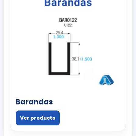
Barandas
Ver producto