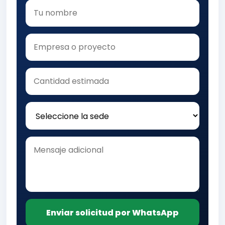
Enviar solicitud por WhatsApp