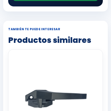
TAMBIÉN TE PUEDE INTERESAR
Productos similares