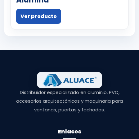
Ver producto
Distribuidor especializado en aluminio, PVC,
accesorios arquitectónicos y maquinaria para
ventanas, puertas y fachadas.
Enlaces