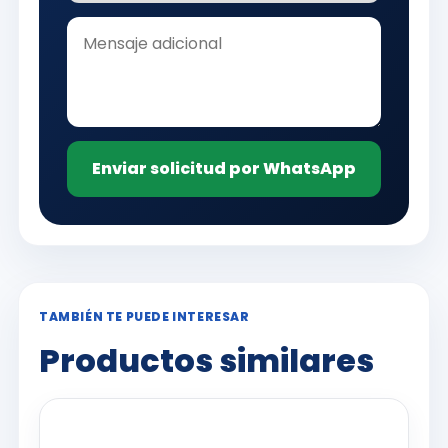
Enviar solicitud por WhatsApp
TAMBIÉN TE PUEDE INTERESAR
Productos similares