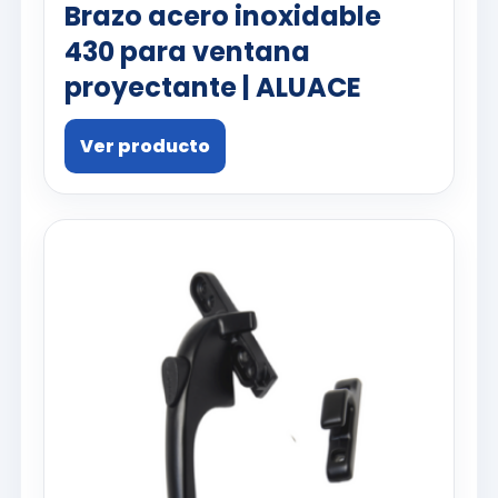
Brazo acero inoxidable
430 para ventana
proyectante | ALUACE
Ver producto