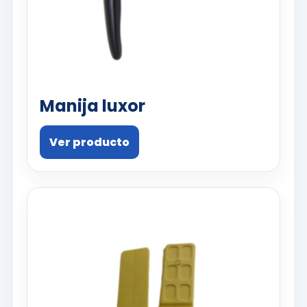
Manija luxor
Ver producto