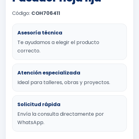
Código:
COH706411
Asesoría técnica
Te ayudamos a elegir el producto
correcto.
Atención especializada
Ideal para talleres, obras y proyectos.
Solicitud rápida
Envía la consulta directamente por
WhatsApp.