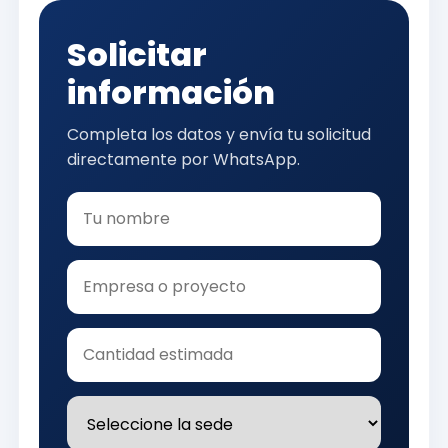
Solicitar
información
Completa los datos y envía tu solicitud
directamente por WhatsApp.