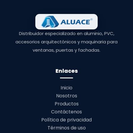
Distribuidor especializado en aluminio, PVC,
accesorios arquitectónicos y maquinaria para
ventanas, puertas y fachadas.
Enlaces
Inicio
Nosotros
Productos
Contáctenos
Política de privacidad
Términos de uso