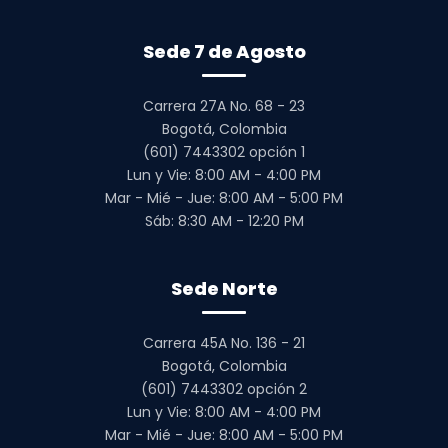
Sede 7 de Agosto
Carrera 27A No. 68 - 23
Bogotá, Colombia
(601) 7443302 opción 1
Lun y Vie: 8:00 AM - 4:00 PM
Mar - Mié - Jue: 8:00 AM - 5:00 PM
Sáb: 8:30 AM - 12:20 PM
Sede Norte
Carrera 45A No. 136 - 21
Bogotá, Colombia
(601) 7443302 opción 2
Lun y Vie: 8:00 AM - 4:00 PM
Mar - Mié - Jue: 8:00 AM - 5:00 PM