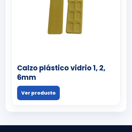
Calzo plástico vidrio 1, 2,
6mm
Ver producto