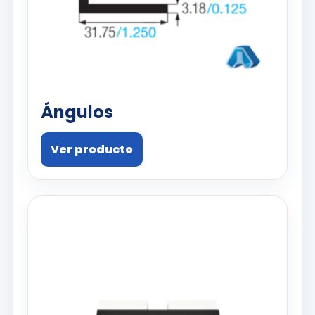
Ángulos
Ver producto