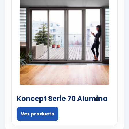
Koncept Serie 70 Alumina
Ver producto