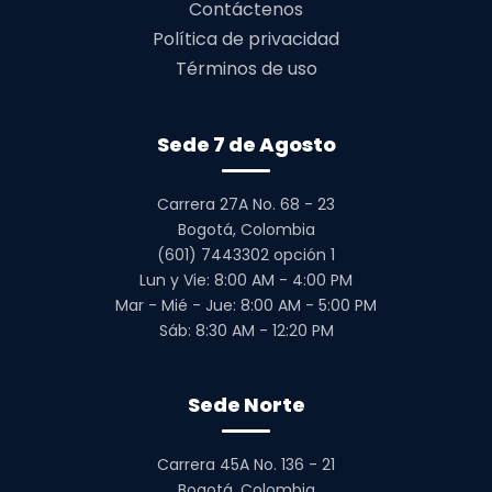
Contáctenos
Política de privacidad
Términos de uso
Sede 7 de Agosto
Carrera 27A No. 68 - 23
Bogotá, Colombia
(601) 7443302 opción 1
Lun y Vie: 8:00 AM - 4:00 PM
Mar - Mié - Jue: 8:00 AM - 5:00 PM
Sáb: 8:30 AM - 12:20 PM
Sede Norte
Carrera 45A No. 136 - 21
Bogotá, Colombia