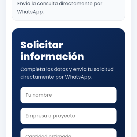
Envía la consulta directamente por
WhatsApp.
Solicitar
información
Completa los datos y envía tu solicitud
directamente por WhatsApp.