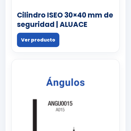
Cilindro ISEO 30×40 mm de
seguridad | ALUACE
Ver producto