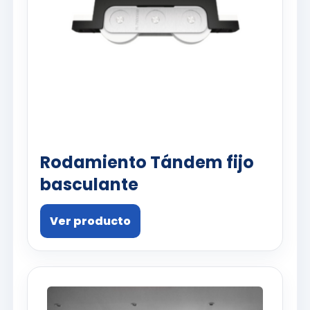
Rodamiento Tándem fijo
basculante
Ver producto