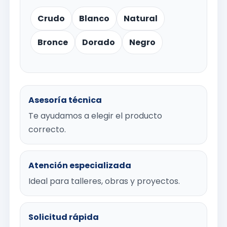
Crudo
Blanco
Natural
Bronce
Dorado
Negro
Asesoría técnica
Te ayudamos a elegir el producto
correcto.
Atención especializada
Ideal para talleres, obras y proyectos.
Solicitud rápida