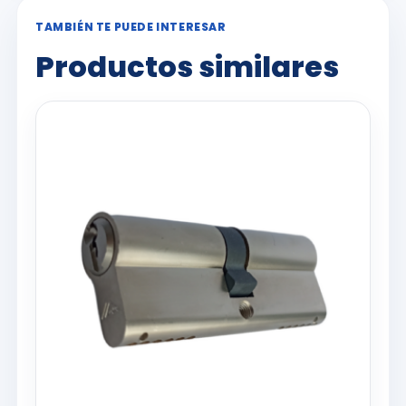
TAMBIÉN TE PUEDE INTERESAR
Productos similares