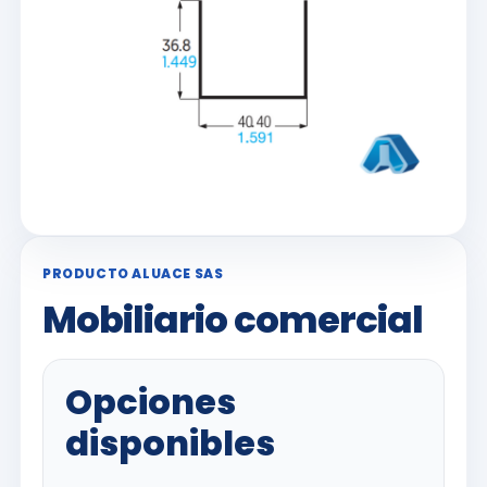
PRODUCTO ALUACE SAS
Mobiliario comercial
Opciones
disponibles