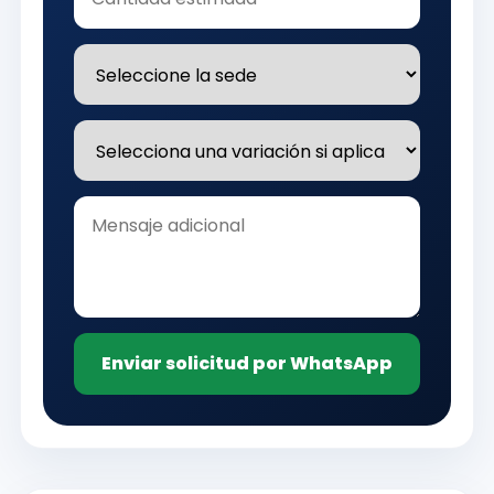
Enviar solicitud por WhatsApp