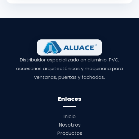
Distribuidor especializado en aluminio, PVC,
accesorios arquitectónicos y maquinaria para
ventanas, puertas y fachadas.
Enlaces
Inicio
Nosotros
Productos