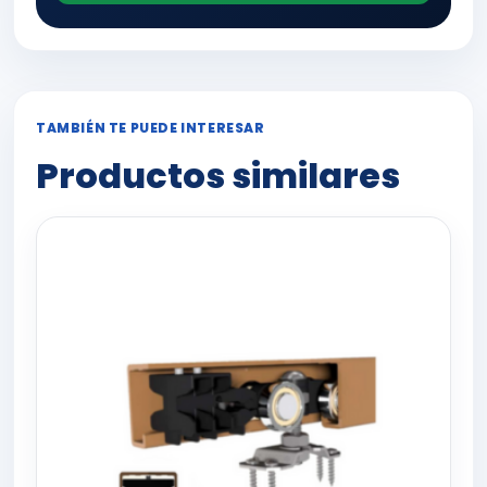
TAMBIÉN TE PUEDE INTERESAR
Productos similares