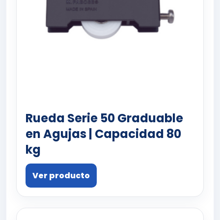
Rueda Serie 50 Graduable
en Agujas | Capacidad 80
kg
Ver producto