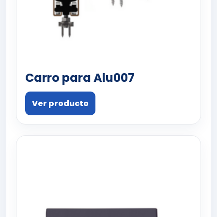
Carro para Alu007
Ver producto