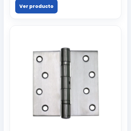
Ver producto