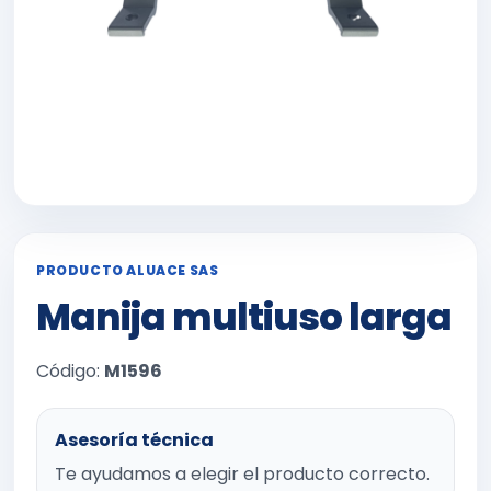
PRODUCTO ALUACE SAS
Manija multiuso larga
Código:
M1596
Asesoría técnica
Te ayudamos a elegir el producto correcto.