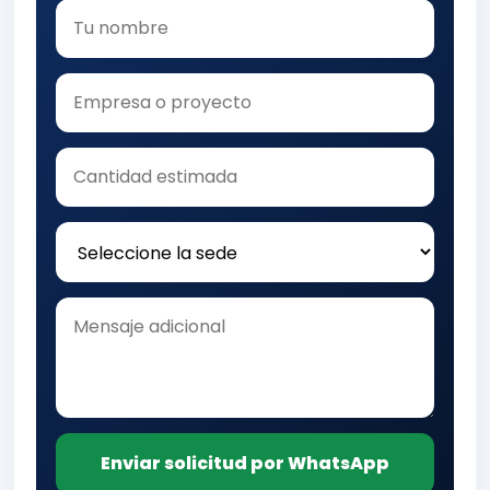
Enviar solicitud por WhatsApp