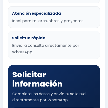
Atención especializada
Ideal para talleres, obras y proyectos.
Solicitud rápida
Envía la consulta directamente por
WhatsApp.
Solicitar
información
Completa los datos y envía tu solicitud
directamente por WhatsApp.