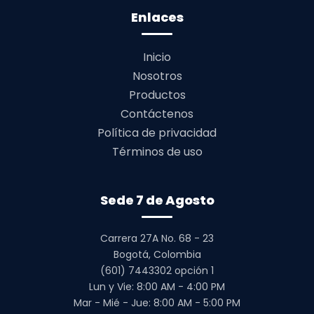
Enlaces
Inicio
Nosotros
Productos
Contáctenos
Política de privacidad
Términos de uso
Sede 7 de Agosto
Carrera 27A No. 68 - 23
Bogotá, Colombia
(601) 7443302 opción 1
Lun y Vie: 8:00 AM - 4:00 PM
Mar - Mié - Jue: 8:00 AM - 5:00 PM