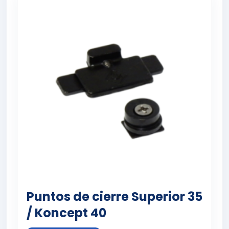
Puntos de cierre Superior 35
/ Koncept 40