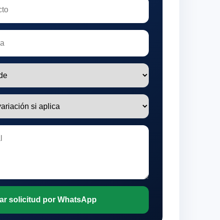
ar solicitud por WhatsApp