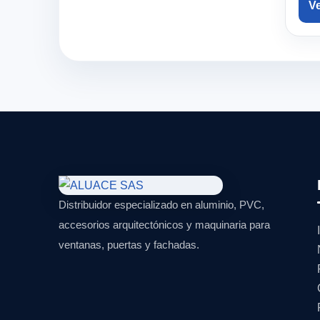
V
Distribuidor especializado en aluminio, PVC,
accesorios arquitectónicos y maquinaria para
ventanas, puertas y fachadas.