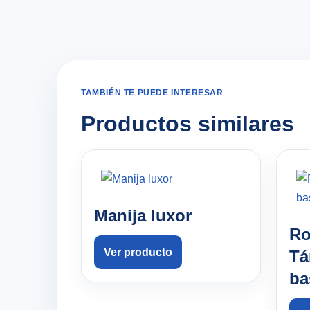
TAMBIÉN TE PUEDE INTERESAR
Productos similares
Manija luxor
Ro
Ver producto
Tá
ba