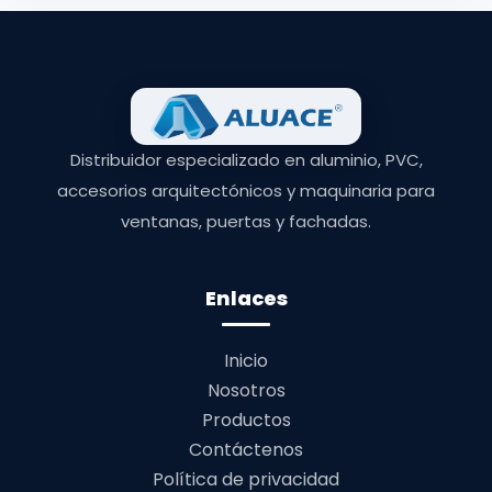
Distribuidor especializado en aluminio, PVC,
accesorios arquitectónicos y maquinaria para
ventanas, puertas y fachadas.
Enlaces
Inicio
Nosotros
Productos
Contáctenos
Política de privacidad