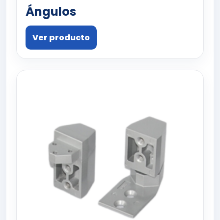
Ángulos
Ver producto