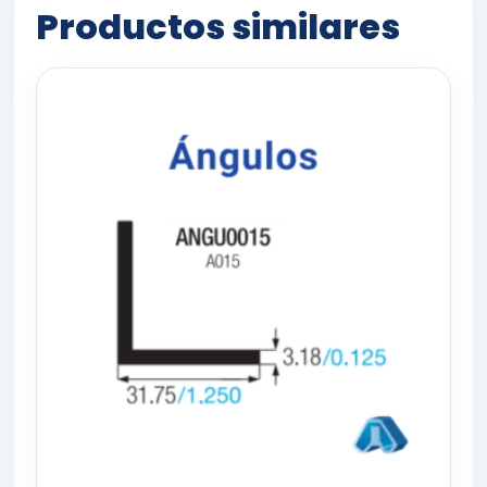
Productos similares