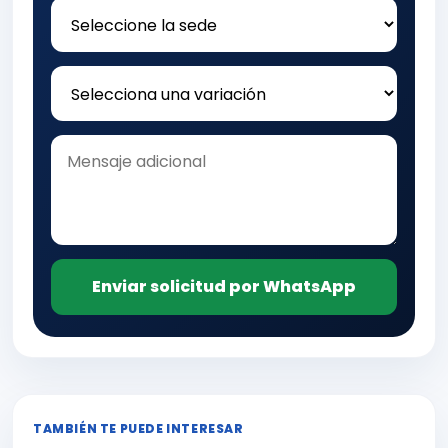
Enviar solicitud por WhatsApp
TAMBIÉN TE PUEDE INTERESAR