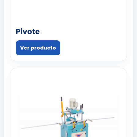
Pivote
Ver producto