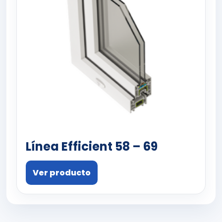
Línea Efficient 58 – 69
Ver producto