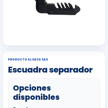
PRODUCTO ALUACE SAS
Escuadra separador
Opciones
disponibles