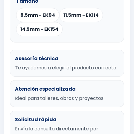
Tamaño
8.5mm - EK94
11.5mm - EK114
14.5mm - EK154
Asesoría técnica
Te ayudamos a elegir el producto correcto.
Atención especializada
Ideal para talleres, obras y proyectos.
Solicitud rápida
Envía la consulta directamente por