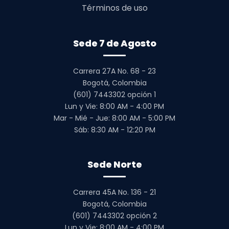
Términos de uso
Sede 7 de Agosto
Carrera 27A No. 68 - 23
Bogotá, Colombia
(601) 7443302 opción 1
Lun y Vie: 8:00 AM - 4:00 PM
Mar - Mié - Jue: 8:00 AM - 5:00 PM
Sáb: 8:30 AM - 12:20 PM
Sede Norte
Carrera 45A No. 136 - 21
Bogotá, Colombia
(601) 7443302 opción 2
Lun y Vie: 8:00 AM - 4:00 PM