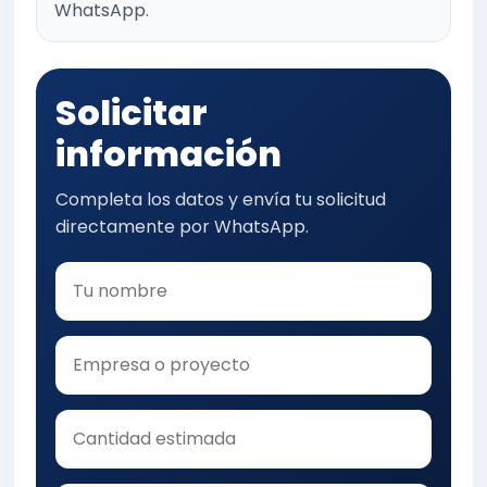
WhatsApp.
Solicitar
información
Completa los datos y envía tu solicitud
directamente por WhatsApp.