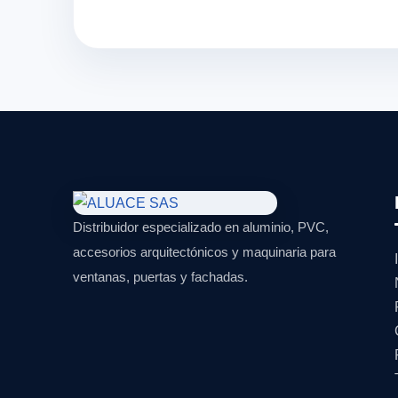
Distribuidor especializado en aluminio, PVC,
accesorios arquitectónicos y maquinaria para
ventanas, puertas y fachadas.