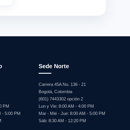
o
Sede Norte
Carrera 45A No. 136 - 21
Bogotá, Colombia
(601) 7443302 opción 2
00 PM
Lun y Vie: 8:00 AM - 4:00 PM
M - 5:00 PM
Mar - Mié - Jue: 8:00 AM - 5:00 PM
M
Sáb: 8:30 AM - 12:20 PM