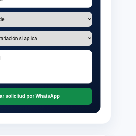
ar solicitud por WhatsApp