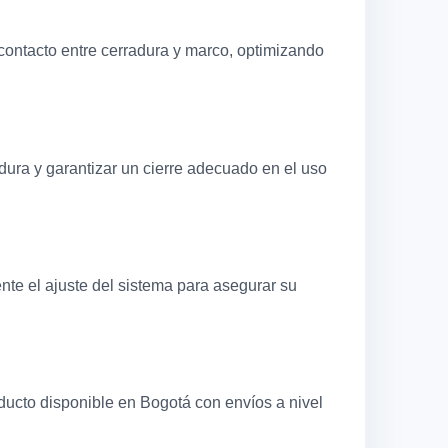
contacto entre cerradura y marco, optimizando
adura y garantizar un cierre adecuado en el uso
nte el ajuste del sistema para asegurar su
ducto disponible en Bogotá con envíos a nivel