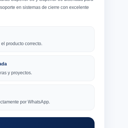
y soporte en sistemas de cierre con excelente
el producto correcto.
ada
bras y proyectos.
rectamente por WhatsApp.