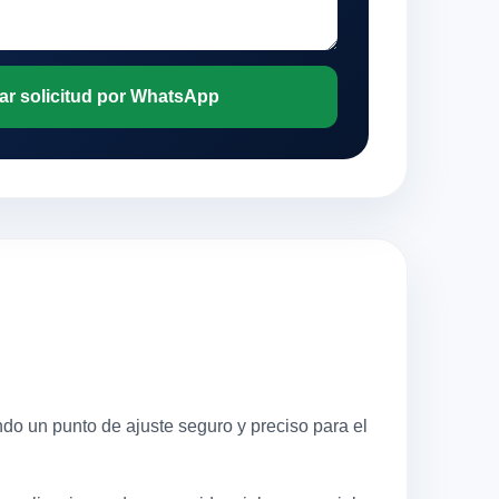
ar solicitud por WhatsApp
o un punto de ajuste seguro y preciso para el