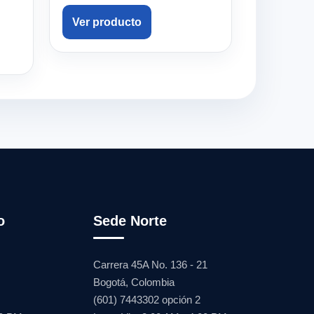
Ver producto
o
Sede Norte
Carrera 45A No. 136 - 21
Bogotá, Colombia
(601) 7443302 opción 2