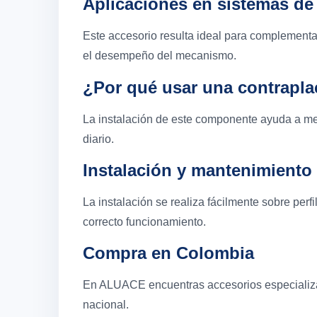
Aplicaciones en sistemas de 
Este accesorio resulta ideal para complementa
el desempeño del mecanismo.
¿Por qué usar una contrapl
La instalación de este componente ayuda a mejo
diario.
Instalación y mantenimiento
La instalación se realiza fácilmente sobre per
correcto funcionamiento.
Compra en Colombia
En ALUACE encuentras accesorios especializado
nacional.