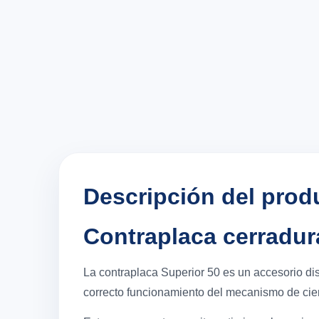
Descripción del prod
Contraplaca cerradura
La contraplaca Superior 50 es un accesorio di
correcto funcionamiento del mecanismo de cier