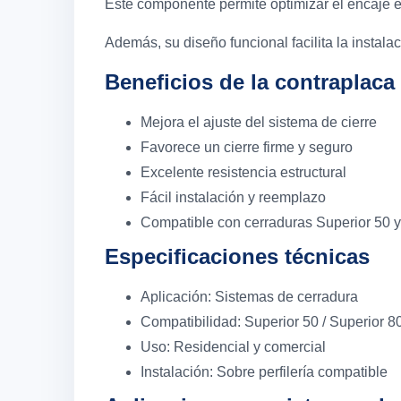
Este componente permite optimizar el encaje en
Además, su diseño funcional facilita la instal
Beneficios de la contraplaca
Mejora el ajuste del sistema de cierre
Favorece un cierre firme y seguro
Excelente resistencia estructural
Fácil instalación y reemplazo
Compatible con cerraduras Superior 50 y
Especificaciones técnicas
Aplicación: Sistemas de cerradura
Compatibilidad: Superior 50 / Superior 8
Uso: Residencial y comercial
Instalación: Sobre perfilería compatible