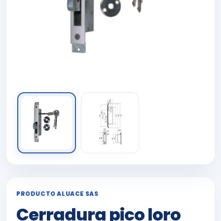
PRODUCTO ALUACE SAS
Cerradura pico loro