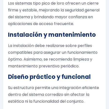
Los sistemas tipo pico de loro ofrecen un cierre
firme y estable, mejorando la seguridad general
del sistema y brindando mayor confianza en
aplicaciones de acceso frecuente.
Instalación y mantenimiento
La instalación debe realizarse sobre perfiles
compatibles para asegurar un funcionamiento
óptimo. Asimismo, se recomienda limpieza y
mantenimiento preventivo periódico.
Diseño práctico y funcional
Su estructura permite una integración eficiente
dentro del sistema corredizo sin afectar la
estética ni la funcionalidad del conjunto.