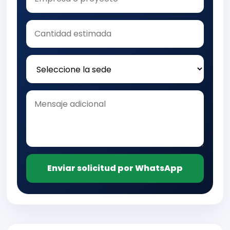
Enviar solicitud por WhatsApp