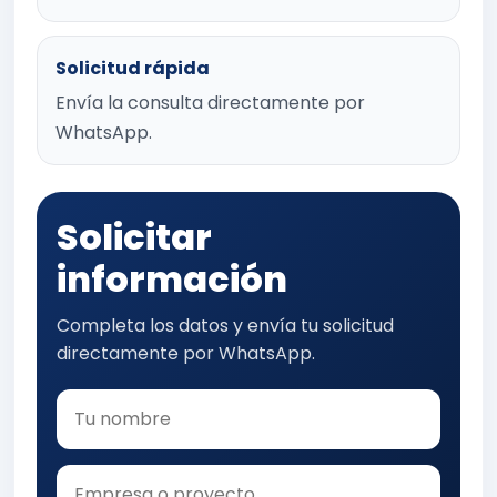
Solicitud rápida
Envía la consulta directamente por
WhatsApp.
Solicitar
información
Completa los datos y envía tu solicitud
directamente por WhatsApp.