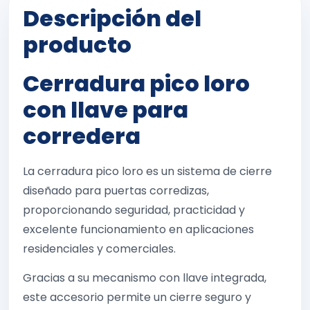
Descripción del
producto
Cerradura pico loro
con llave para
corredera
La cerradura pico loro es un sistema de cierre
diseñado para puertas corredizas,
proporcionando seguridad, practicidad y
excelente funcionamiento en aplicaciones
residenciales y comerciales.
Gracias a su mecanismo con llave integrada,
este accesorio permite un cierre seguro y