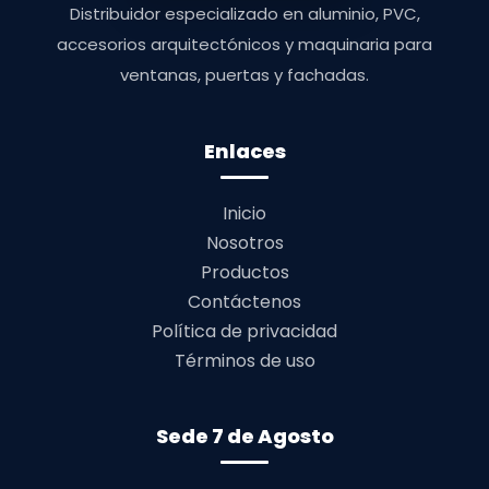
Distribuidor especializado en aluminio, PVC,
accesorios arquitectónicos y maquinaria para
ventanas, puertas y fachadas.
Enlaces
Inicio
Nosotros
Productos
Contáctenos
Política de privacidad
Términos de uso
Sede 7 de Agosto