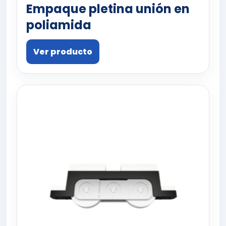
Empaque pletina unión en
poliamida
Ver producto