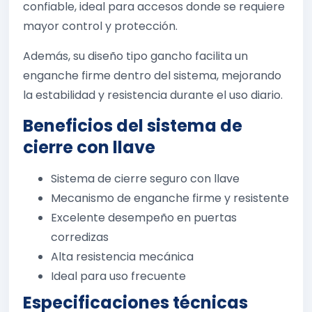
confiable, ideal para accesos donde se requiere
mayor control y protección.
Además, su diseño tipo gancho facilita un
enganche firme dentro del sistema, mejorando
la estabilidad y resistencia durante el uso diario.
Beneficios del sistema de
cierre con llave
Sistema de cierre seguro con llave
Mecanismo de enganche firme y resistente
Excelente desempeño en puertas
corredizas
Alta resistencia mecánica
Ideal para uso frecuente
Especificaciones técnicas