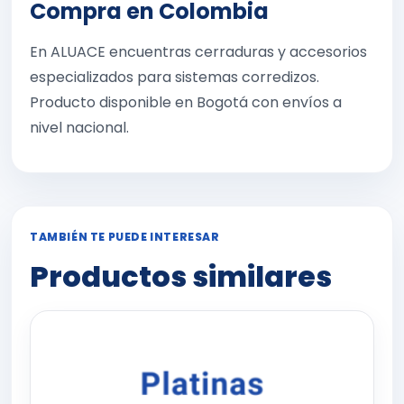
Compra en Colombia
En ALUACE encuentras cerraduras y accesorios
especializados para sistemas corredizos.
Producto disponible en Bogotá con envíos a
nivel nacional.
TAMBIÉN TE PUEDE INTERESAR
Productos similares