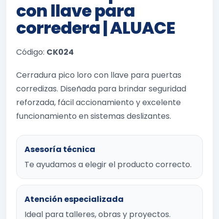
con llave para
corredera | ALUACE
Código:
CK024
Cerradura pico loro con llave para puertas
corredizas. Diseñada para brindar seguridad
reforzada, fácil accionamiento y excelente
funcionamiento en sistemas deslizantes.
Asesoría técnica
Te ayudamos a elegir el producto correcto.
Atención especializada
Ideal para talleres, obras y proyectos.