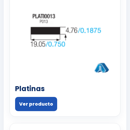
Platinas
Ver producto