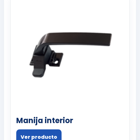
Manija interior
Ver producto