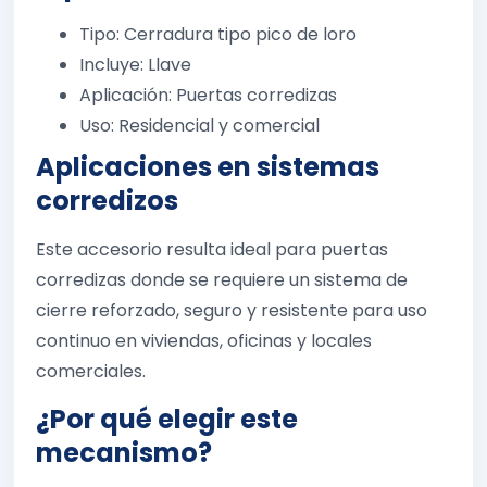
Tipo: Cerradura tipo pico de loro
Incluye: Llave
Aplicación: Puertas corredizas
Uso: Residencial y comercial
Aplicaciones en sistemas
corredizos
Este accesorio resulta ideal para puertas
corredizas donde se requiere un sistema de
cierre reforzado, seguro y resistente para uso
continuo en viviendas, oficinas y locales
comerciales.
¿Por qué elegir este
mecanismo?