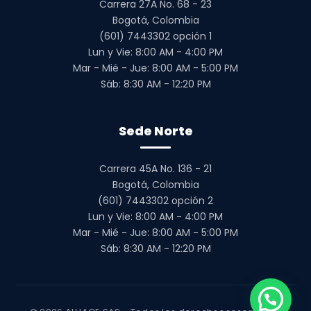
Carrera 27A No. 68 - 23
Bogotá, Colombia
(601) 7443302 opción 1
Lun y Vie: 8:00 AM - 4:00 PM
Mar - Mié - Jue: 8:00 AM - 5:00 PM
Sáb: 8:30 AM - 12:20 PM
Sede Norte
Carrera 45A No. 136 - 21
Bogotá, Colombia
(601) 7443302 opción 2
Lun y Vie: 8:00 AM - 4:00 PM
Mar - Mié - Jue: 8:00 AM - 5:00 PM
Sáb: 8:30 AM - 12:20 PM