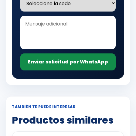
Enviar solicitud por WhatsApp
TAMBIÉN TE PUEDE INTERESAR
Productos similares