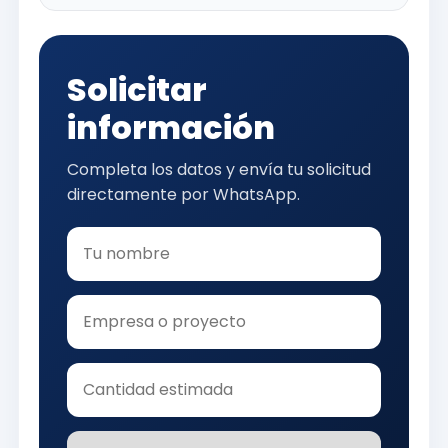
Solicitar
información
Completa los datos y envía tu solicitud
directamente por WhatsApp.