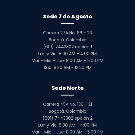
Sede 7 de Agosto
Carrera 27A No. 68 - 23
Bogotá, Colombia
(601) 7443302 opción 1
Lun y Vie: 8:00 AM - 4:00 PM
Mar - Mié - Jue: 8:00 AM - 5:00 PM
Sáb: 8:30 AM - 12:20 PM
Sede Norte
Carrera 45A No. 136 - 21
Bogotá, Colombia
(601) 7443302 opción 2
Lun y Vie: 8:00 AM - 4:00 PM
Mar - Mié - Jue: 8:00 AM - 5:00 PM