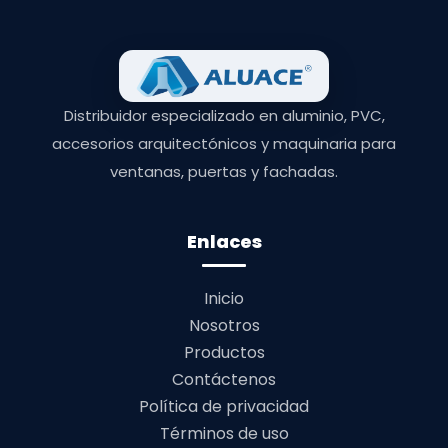
Distribuidor especializado en aluminio, PVC,
accesorios arquitectónicos y maquinaria para
ventanas, puertas y fachadas.
Enlaces
Inicio
Nosotros
Productos
Contáctenos
Política de privacidad
Términos de uso