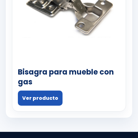
Bisagra para mueble con
gas
Ver producto