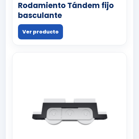
Rodamiento Tándem fijo
basculante
Ver producto