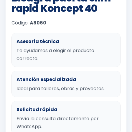
rapid Koncept 40
Código:
A8060
Asesoría técnica
Te ayudamos a elegir el producto
correcto.
Atención especializada
Ideal para talleres, obras y proyectos.
Solicitud rápida
Envía la consulta directamente por
WhatsApp.