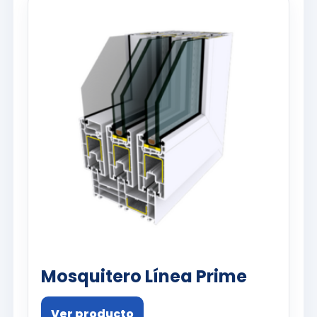
Mosquitero Línea Prime
Ver producto