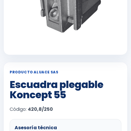
PRODUCTO ALUACE SAS
Escuadra plegable
Koncept 55
Código:
420,8/250
Asesoría técnica