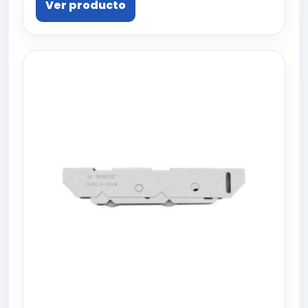
Ver producto