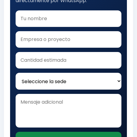
directamente por WhatsApp.