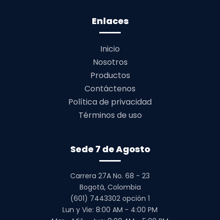
Enlaces
Inicio
Nosotros
Productos
Contáctenos
Política de privacidad
Términos de uso
Sede 7 de Agosto
Carrera 27A No. 68 - 23
Bogotá, Colombia
(601) 7443302 opción 1
Lun y Vie: 8:00 AM - 4:00 PM