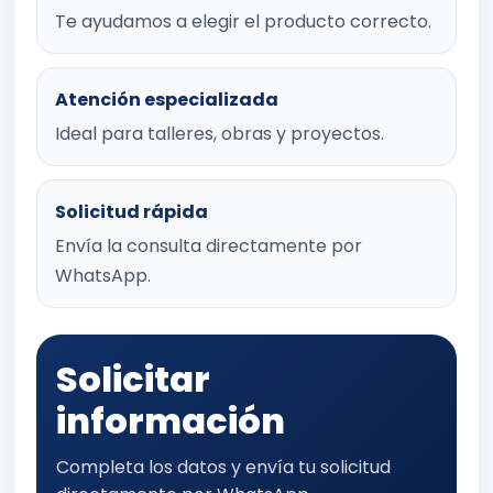
Te ayudamos a elegir el producto correcto.
Atención especializada
Ideal para talleres, obras y proyectos.
Solicitud rápida
Envía la consulta directamente por
WhatsApp.
Solicitar
información
Completa los datos y envía tu solicitud