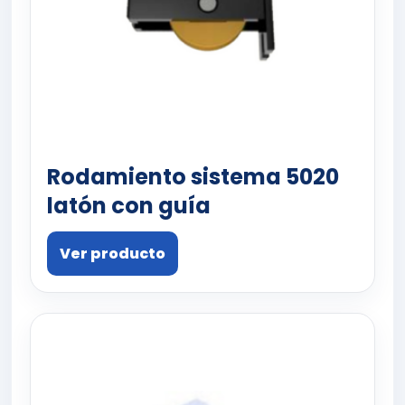
Rodamiento sistema 5020
latón con guía
Ver producto