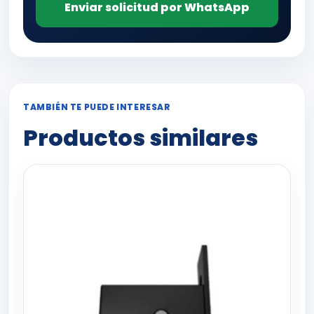
Enviar solicitud por WhatsApp
TAMBIÉN TE PUEDE INTERESAR
Productos similares