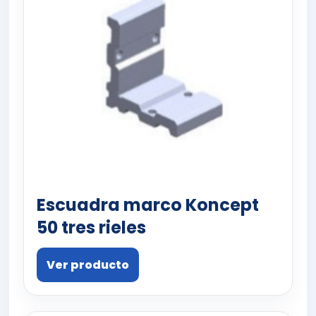
Escuadra marco Koncept
50 tres rieles
Ver producto