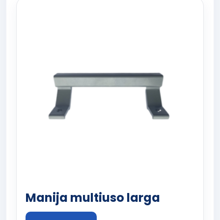
Manija multiuso larga