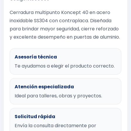
Cerradura multipunto Koncept 40 en acero
inoxidable SS304 con contraplaca. Diseñada
para brindar mayor seguridad, cierre reforzado
y excelente desempeño en puertas de aluminio.
Asesoría técnica
Te ayudamos a elegir el producto correcto.
Atención especializada
Ideal para talleres, obras y proyectos.
Solicitud rápida
Envía la consulta directamente por