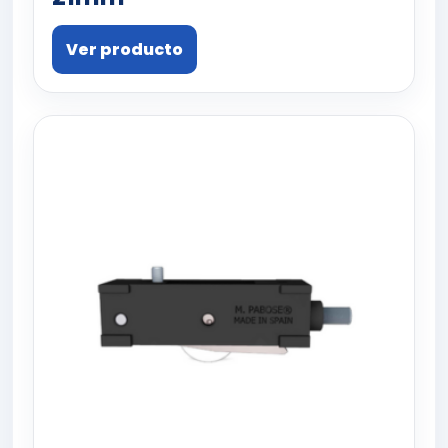
Ver producto