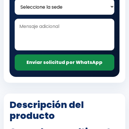
Enviar solicitud por WhatsApp
Descripción del
producto