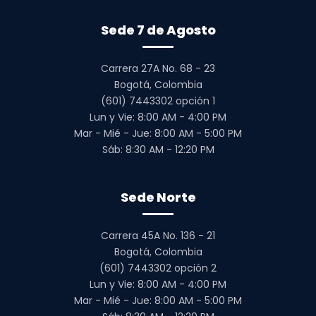
Sede 7 de Agosto
Carrera 27A No. 68 - 23
Bogotá, Colombia
(601) 7443302 opción 1
Lun y Vie: 8:00 AM - 4:00 PM
Mar - Mié - Jue: 8:00 AM - 5:00 PM
Sáb: 8:30 AM - 12:20 PM
Sede Norte
Carrera 45A No. 136 - 21
Bogotá, Colombia
(601) 7443302 opción 2
Lun y Vie: 8:00 AM - 4:00 PM
Mar - Mié - Jue: 8:00 AM - 5:00 PM