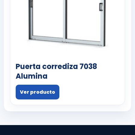
Puerta corrediza 7038
Alumina
Ver producto