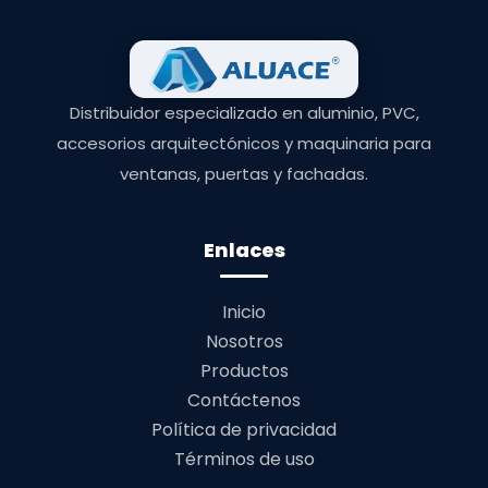
Distribuidor especializado en aluminio, PVC,
accesorios arquitectónicos y maquinaria para
ventanas, puertas y fachadas.
Enlaces
Inicio
Nosotros
Productos
Contáctenos
Política de privacidad
Términos de uso