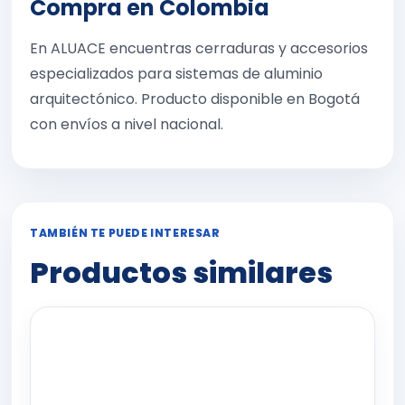
Compra en Colombia
En ALUACE encuentras cerraduras y accesorios
especializados para sistemas de aluminio
arquitectónico. Producto disponible en Bogotá
con envíos a nivel nacional.
TAMBIÉN TE PUEDE INTERESAR
Productos similares