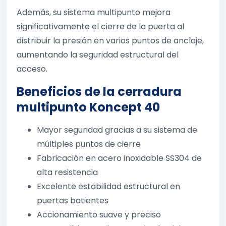
Además, su sistema multipunto mejora
significativamente el cierre de la puerta al
distribuir la presión en varios puntos de anclaje,
aumentando la seguridad estructural del
acceso.
Beneficios de la cerradura
multipunto Koncept 40
Mayor seguridad gracias a su sistema de
múltiples puntos de cierre
Fabricación en acero inoxidable SS304 de
alta resistencia
Excelente estabilidad estructural en
puertas batientes
Accionamiento suave y preciso