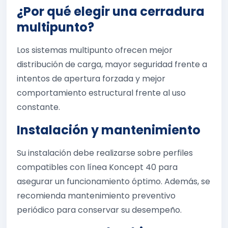
¿Por qué elegir una cerradura
multipunto?
Los sistemas multipunto ofrecen mejor
distribución de carga, mayor seguridad frente a
intentos de apertura forzada y mejor
comportamiento estructural frente al uso
constante.
Instalación y mantenimiento
Su instalación debe realizarse sobre perfiles
compatibles con línea Koncept 40 para
asegurar un funcionamiento óptimo. Además, se
recomienda mantenimiento preventivo
periódico para conservar su desempeño.