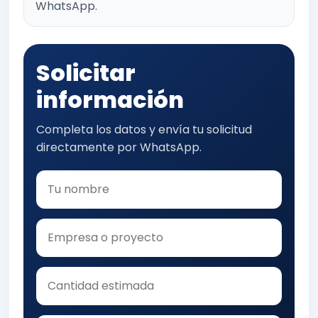
WhatsApp.
Solicitar
información
Completa los datos y envía tu solicitud
directamente por WhatsApp.