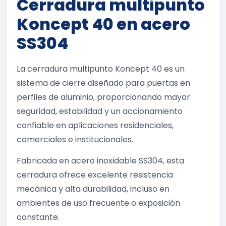
Cerradura multipunto
Koncept 40 en acero
SS304
La cerradura multipunto Koncept 40 es un
sistema de cierre diseñado para puertas en
perfiles de aluminio, proporcionando mayor
seguridad, estabilidad y un accionamiento
confiable en aplicaciones residenciales,
comerciales e institucionales.
Fabricada en acero inoxidable SS304, esta
cerradura ofrece excelente resistencia
mecánica y alta durabilidad, incluso en
ambientes de uso frecuente o exposición
constante.