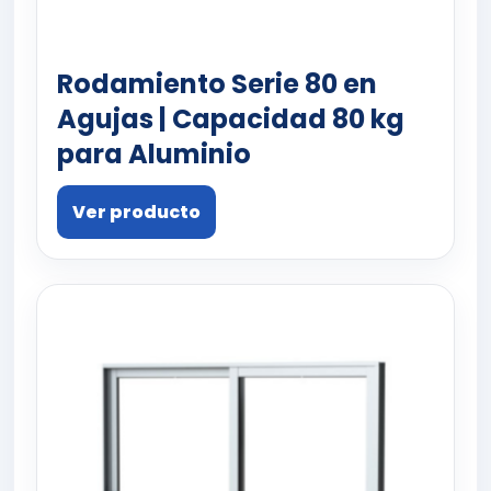
Rodamiento Serie 80 en
Agujas | Capacidad 80 kg
para Aluminio
Ver producto