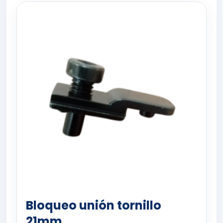
Bloqueo unión tornillo
21mm