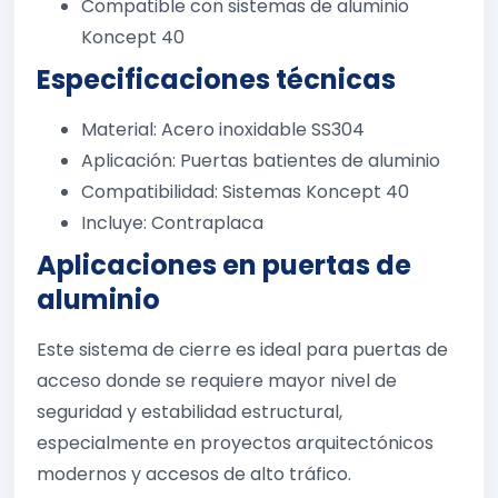
Compatible con sistemas de aluminio
Koncept 40
Especificaciones técnicas
Material: Acero inoxidable SS304
Aplicación: Puertas batientes de aluminio
Compatibilidad: Sistemas Koncept 40
Incluye: Contraplaca
Aplicaciones en puertas de
aluminio
Este sistema de cierre es ideal para puertas de
acceso donde se requiere mayor nivel de
seguridad y estabilidad estructural,
especialmente en proyectos arquitectónicos
modernos y accesos de alto tráfico.