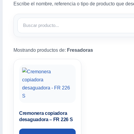
Escribe el nombre, referencia o tipo de producto que des
Mostrando productos de:
Fresadoras
Cremonera copiadora
desaguadora – FR 226 S