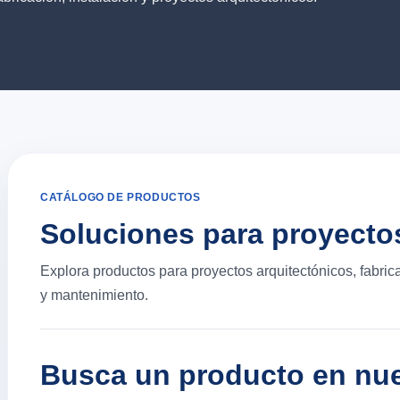
CATÁLOGO DE PRODUCTOS
Soluciones para proyecto
Explora productos para proyectos arquitectónicos, fabric
y mantenimiento.
Busca un producto en nue