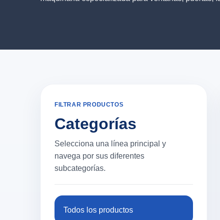
FILTRAR PRODUCTOS
Categorías
Selecciona una línea principal y
navega por sus diferentes
subcategorías.
Todos los productos