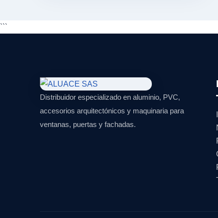
```
Distribuidor especializado en aluminio, PVC,
accesorios arquitectónicos y maquinaria para
ventanas, puertas y fachadas.