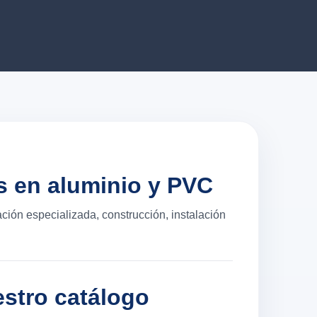
s en aluminio y PVC
ación especializada, construcción, instalación
stro catálogo