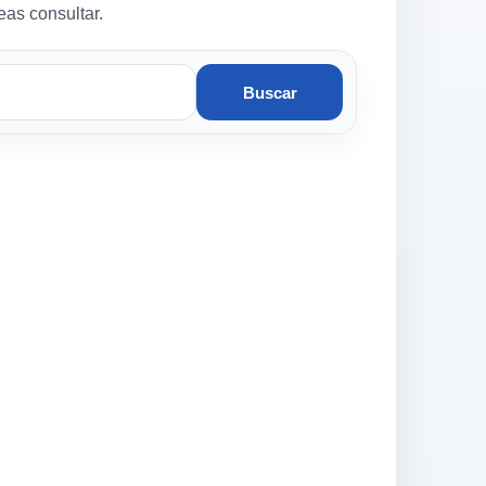
eas consultar.
Buscar