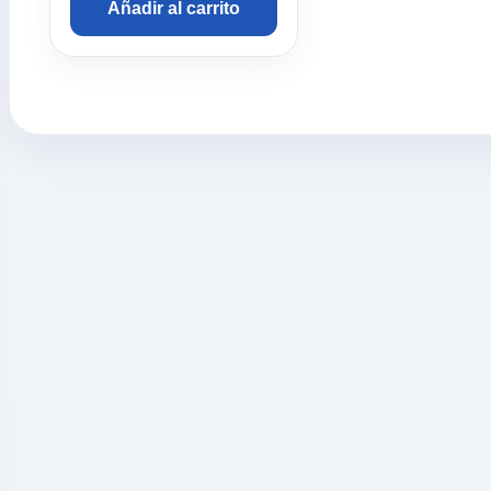
Añadir al carrito