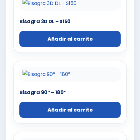
Bisagra 3D DL – S150
Añadir al carrito
Bisagra 90° – 180°
Añadir al carrito