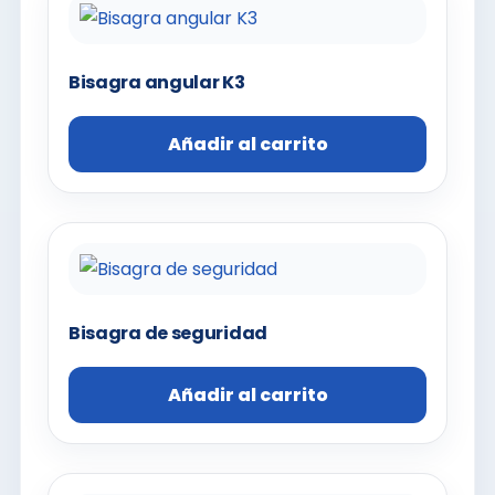
Bisagra angular K3
Añadir al carrito
Bisagra de seguridad
Añadir al carrito