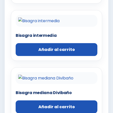
Bisagra intermedia
Añadir al carrito
Bisagra mediana Divibaño
Añadir al carrito