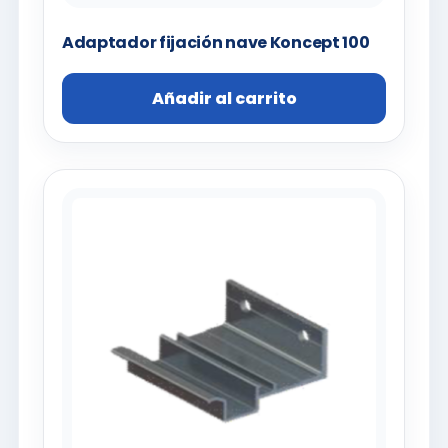
Adaptador fijación nave Koncept 100
Añadir al carrito