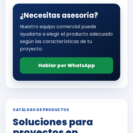
¿Necesitas asesoría?
Nuestro equipo comercial puede
ayudarte a elegir el producto adecuado
según las características de tu
proyecto.
Hablar por WhatsApp
CATÁLOGO DE PRODUCTOS
Soluciones para
proyectos en