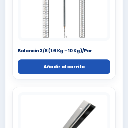
Balancin 3/8 (1.6 Kg – 10 Kg)/Par
Añadir al carrito