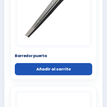
Barredor puerta
Añadir al carrito