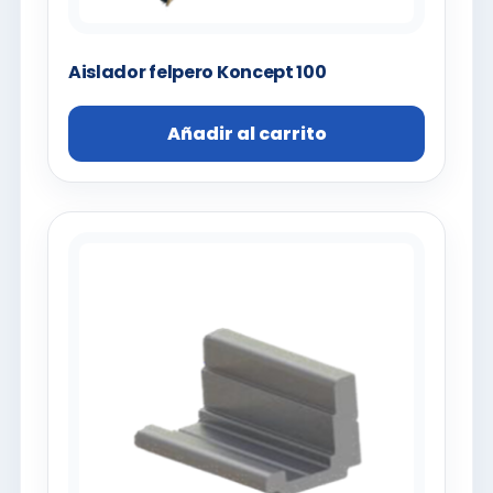
Aislador felpero Koncept 100
Añadir al carrito