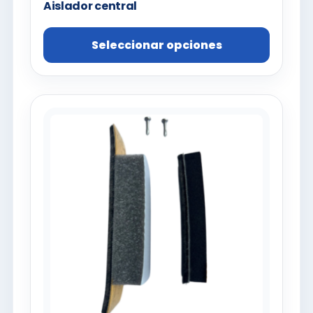
Aislador central
Seleccionar opciones