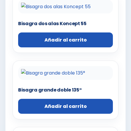
Bisagra dos alas Koncept 55
Añadir al carrito
Bisagra grande doble 135°
Añadir al carrito