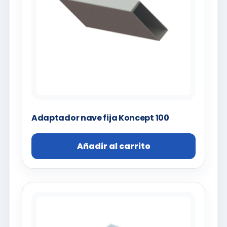
Adaptador nave fija Koncept 100
Añadir al carrito