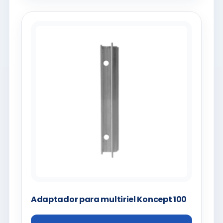
Adaptador para multiriel Koncept 100