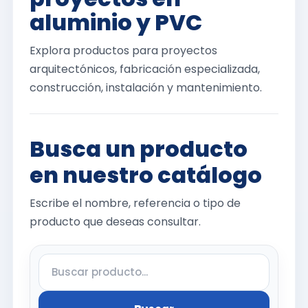
aluminio y PVC
Explora productos para proyectos
arquitectónicos, fabricación especializada,
construcción, instalación y mantenimiento.
Busca un producto
en nuestro catálogo
Escribe el nombre, referencia o tipo de
producto que deseas consultar.