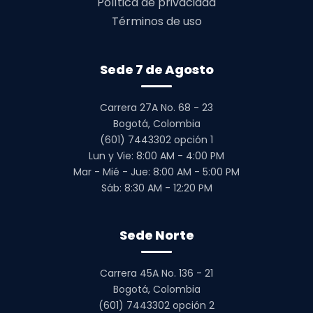
Política de privacidad
Términos de uso
Sede 7 de Agosto
Carrera 27A No. 68 - 23
Bogotá, Colombia
(601) 7443302 opción 1
Lun y Vie: 8:00 AM - 4:00 PM
Mar - Mié - Jue: 8:00 AM - 5:00 PM
Sáb: 8:30 AM - 12:20 PM
Sede Norte
Carrera 45A No. 136 - 21
Bogotá, Colombia
(601) 7443302 opción 2