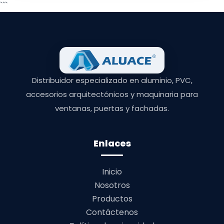
```
Distribuidor especializado en aluminio, PVC,
accesorios arquitectónicos y maquinaria para
ventanas, puertas y fachadas.
Enlaces
Inicio
Nosotros
Productos
Contáctenos