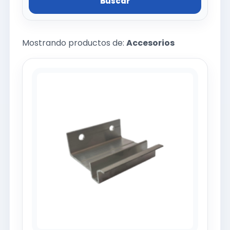
Buscar
Mostrando productos de:
Accesorios