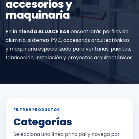
accesorios y
maquinaria
En la
Tienda ALUACE SAS
encontrarás perfiles de
aluminio, sistemas PVC, accesorios arquitectónicos
y maquinaria especializada para ventanas, puertas,
fabricación, instalación y proyectos arquitectónicos.
FILTRAR PRODUCTOS
Categorías
Selecciona una línea principal y navega por