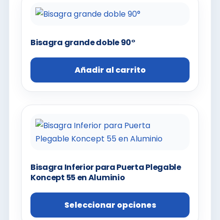
Bisagra grande doble 90°
Añadir al carrito
Bisagra Inferior para Puerta Plegable
Koncept 55 en Aluminio
Seleccionar opciones