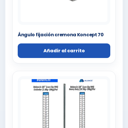
Ángulo fijación cremona Koncept 70
Añadir al carrito